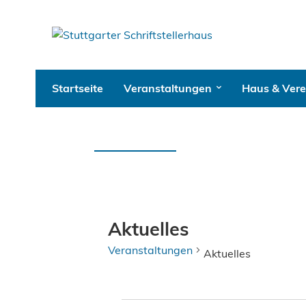
Startseite
Veranstaltungen
Haus & Vere
Aktuelles
Veranstaltungen
Aktuelles