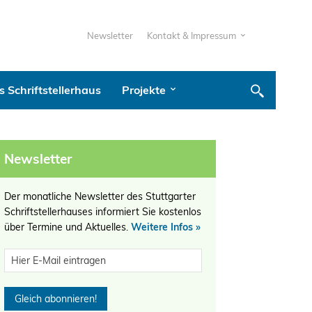
Newsletter
Kontakt & Impressum
 Schriftstellerhaus
Projekte
Newsletter
Der monatliche Newsletter des Stuttgarter
Schriftstellerhauses informiert Sie kostenlos
über Termine und Aktuelles.
Weitere Infos »