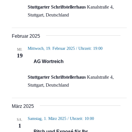
Stuttgarter Schriftstellerhaus
Kanalstraße 4,
Stuttgart, Deutschland
Februar 2025
Mittwoch, 19. Februar 2025 / Uhrzeit: 19:00
MI.
19
AG Wortreich
Stuttgarter Schriftstellerhaus
Kanalstraße 4,
Stuttgart, Deutschland
März 2025
Samstag, 1. März 2025 / Uhrzeit: 10:00
SA.
1
Pitch und Exposé für Ihr