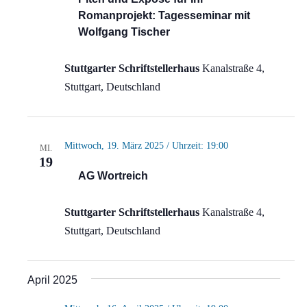
Romanprojekt: Tagesseminar mit
Wolfgang Tischer
Stuttgarter Schriftstellerhaus
Kanalstraße 4,
Stuttgart, Deutschland
Mittwoch, 19. März 2025 / Uhrzeit: 19:00
MI.
19
AG Wortreich
Stuttgarter Schriftstellerhaus
Kanalstraße 4,
Stuttgart, Deutschland
April 2025