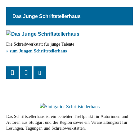
Das Junge Schriftstellerhaus
Die Schreibwerkstatt für junge Talente
» zum Jungen Schriftstellerhaus
Das Schriftstellerhaus ist ein beliebter Treffpunkt für Autorinnen und
Autoren aus Stuttgart und der Region sowie ein Veranstaltungsort für
Lesungen, Tagungen und Schreibwerkstätten.