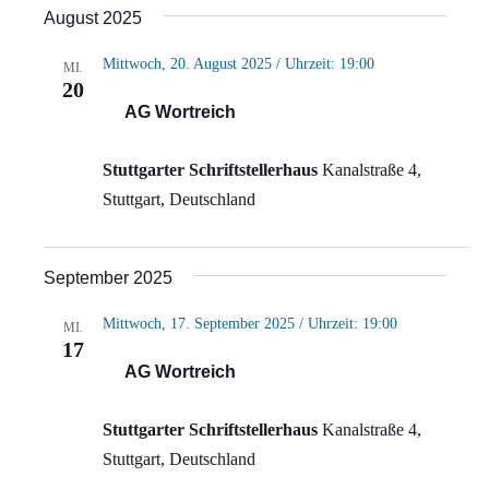
August 2025
Mittwoch, 20. August 2025 / Uhrzeit: 19:00
MI.
20
AG Wortreich
Stuttgarter Schriftstellerhaus
Kanalstraße 4,
Stuttgart, Deutschland
September 2025
Mittwoch, 17. September 2025 / Uhrzeit: 19:00
MI.
17
AG Wortreich
Stuttgarter Schriftstellerhaus
Kanalstraße 4,
Stuttgart, Deutschland