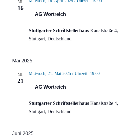
Mittwoch, 16. April 2025 / Uhrzeit: 19:00
MI.
16
AG Wortreich
Stuttgarter Schriftstellerhaus
Kanalstraße 4,
Stuttgart, Deutschland
Mai 2025
Mittwoch, 21. Mai 2025 / Uhrzeit: 19:00
MI.
21
AG Wortreich
Stuttgarter Schriftstellerhaus
Kanalstraße 4,
Stuttgart, Deutschland
Juni 2025