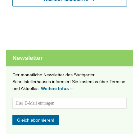
Newsletter
Der monatliche Newsletter des Stuttgarter
Schriftstellerhauses informiert Sie kostenlos über Termine
und Aktuelles.
Weitere Infos »