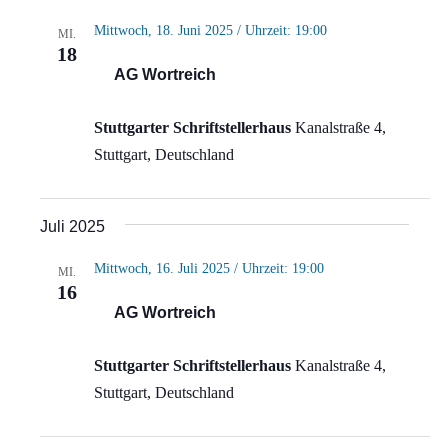
Mittwoch, 18. Juni 2025 / Uhrzeit: 19:00
MI.
18
AG Wortreich
Stuttgarter Schriftstellerhaus
Kanalstraße 4,
Stuttgart, Deutschland
Juli 2025
Mittwoch, 16. Juli 2025 / Uhrzeit: 19:00
MI.
16
AG Wortreich
Stuttgarter Schriftstellerhaus
Kanalstraße 4,
Stuttgart, Deutschland