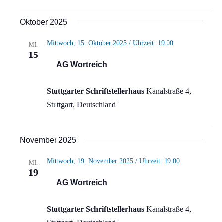
Oktober 2025
Mittwoch, 15. Oktober 2025 / Uhrzeit: 19:00
MI.
15
AG Wortreich
Stuttgarter Schriftstellerhaus
Kanalstraße 4,
Stuttgart, Deutschland
November 2025
Mittwoch, 19. November 2025 / Uhrzeit: 19:00
MI.
19
AG Wortreich
Stuttgarter Schriftstellerhaus
Kanalstraße 4,