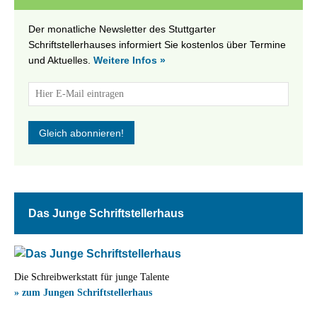
Der monatliche Newsletter des Stuttgarter
Schriftstellerhauses informiert Sie kostenlos über Termine
und Aktuelles.
Weitere Infos »
Das Junge Schriftstellerhaus
Die Schreibwerkstatt für junge Talente
» zum Jungen Schriftstellerhaus