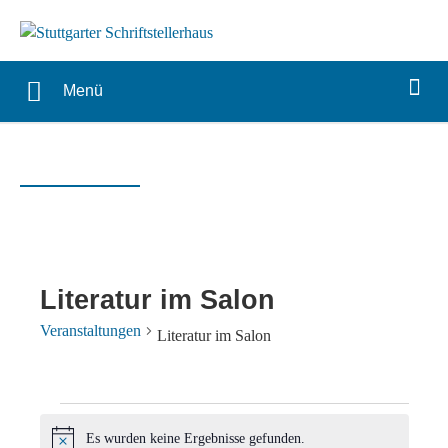
Menü
Literatur im Salon
Veranstaltungen
Literatur im Salon
Veranstaltungen
Es wurden keine Ergebnisse gefunden.
Hinweis