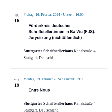
Freitag, 16. Februar 2024 / Uhrzeit: 16:00
FR.
16
Förderkreis deutscher
Schriftsteller:innen in Ba-Wü (FdS):
Jurysitzung (nichtöffentlich)
Stuttgarter Schriftstellerhaus
Kanalstraße 4,
Stuttgart, Deutschland
Montag, 19. Februar 2024 / Uhrzeit: 19:00
MO.
19
Entre Nous
Stuttgarter Schriftstellerhaus
Kanalstraße 4,
Stuttgart, Deutschland