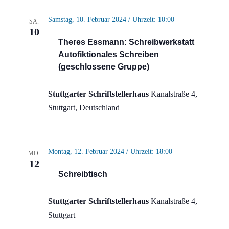
Samstag, 10. Februar 2024 / Uhrzeit: 10:00
SA.
10
Theres Essmann: Schreibwerkstatt
Autofiktionales Schreiben
(geschlossene Gruppe)
Stuttgarter Schriftstellerhaus
Kanalstraße 4,
Stuttgart, Deutschland
Montag, 12. Februar 2024 / Uhrzeit: 18:00
MO.
12
Schreibtisch
Stuttgarter Schriftstellerhaus
Kanalstraße 4,
Stuttgart