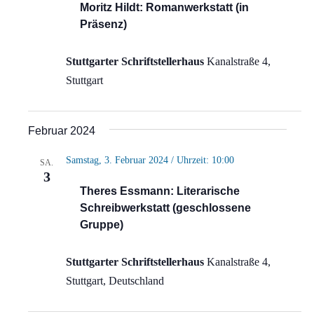
Moritz Hildt: Romanwerkstatt (in
Präsenz)
Stuttgarter Schriftstellerhaus
Kanalstraße 4,
Stuttgart
Februar 2024
Samstag, 3. Februar 2024 / Uhrzeit: 10:00
SA.
3
Theres Essmann: Literarische
Schreibwerkstatt (geschlossene
Gruppe)
Stuttgarter Schriftstellerhaus
Kanalstraße 4,
Stuttgart, Deutschland