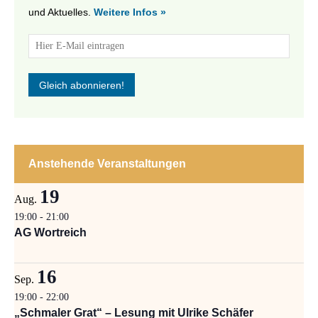
und Aktuelles.
Weitere Infos »
Anstehende Veranstaltungen
19
Aug.
19:00
-
21:00
AG Wortreich
16
Sep.
19:00
-
22:00
„Schmaler Grat“ – Lesung mit Ulrike Schäfer