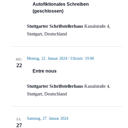
Autofiktionales Schreiben
(geschlossen)
Stuttgarter Schriftstellerhaus
Kanalstraße 4,
Stuttgart, Deutschland
Montag, 22. Januar 2024 / Uhrzeit: 19:00
MO.
22
Entre nous
Stuttgarter Schriftstellerhaus
Kanalstraße 4,
Stuttgart, Deutschland
Samstag, 27. Januar 2024
SA.
27