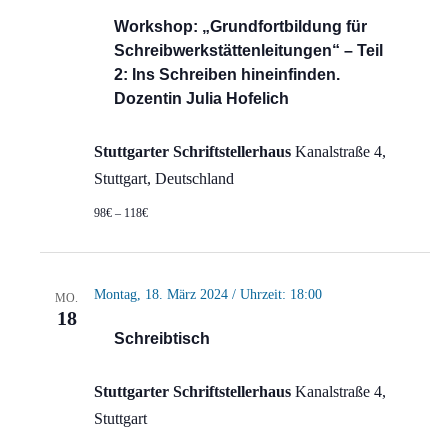
Workshop: „Grundfortbildung für
Schreibwerkstättenleitungen“ – Teil
2: Ins Schreiben hineinfinden.
Dozentin Julia Hofelich
Stuttgarter Schriftstellerhaus
Kanalstraße 4,
Stuttgart, Deutschland
98€ – 118€
Montag, 18. März 2024 / Uhrzeit: 18:00
MO.
18
Schreibtisch
Stuttgarter Schriftstellerhaus
Kanalstraße 4,
Stuttgart