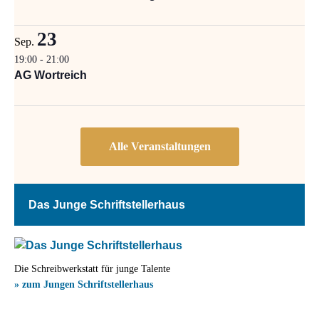
23
Sep.
19:00
-
21:00
AG Wortreich
Das Junge Schriftstellerhaus
Die Schreibwerkstatt für junge Talente
» zum Jungen Schriftstellerhaus