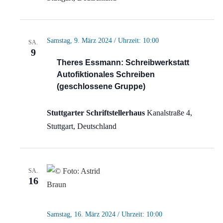
Samstag, 9. März 2024 / Uhrzeit: 10:00
SA.
9
Theres Essmann: Schreibwerkstatt
Autofiktionales Schreiben
(geschlossene Gruppe)
Stuttgarter Schriftstellerhaus
Kanalstraße 4,
Stuttgart, Deutschland
SA.
16
Samstag, 16. März 2024 / Uhrzeit: 10:00