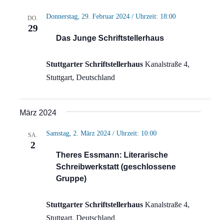
Donnerstag, 29. Februar 2024 / Uhrzeit: 18:00
DO.
29
Das Junge Schriftstellerhaus
Stuttgarter Schriftstellerhaus
Kanalstraße 4,
Stuttgart, Deutschland
März 2024
Samstag, 2. März 2024 / Uhrzeit: 10:00
SA.
2
Theres Essmann: Literarische
Schreibwerkstatt (geschlossene
Gruppe)
Stuttgarter Schriftstellerhaus
Kanalstraße 4,
Stuttgart, Deutschland