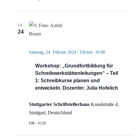
SA.
24
Samstag, 24. Februar 2024 / Uhrzeit: 10:00
Workshop: „Grundfortbildung für
Schreibwerkstättenleitungen“ – Teil
1: Schreibkurse planen und
entwickeln. Dozentin: Julia Hofelich
Stuttgarter Schriftstellerhaus
Kanalstraße 4,
Stuttgart, Deutschland
€98 – €118