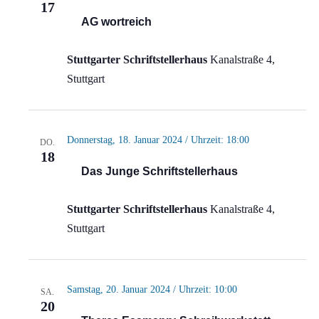
17
AG wortreich
Stuttgarter Schriftstellerhaus
Kanalstraße 4,
Stuttgart
Donnerstag, 18. Januar 2024 / Uhrzeit: 18:00
DO.
18
Das Junge Schriftstellerhaus
Stuttgarter Schriftstellerhaus
Kanalstraße 4,
Stuttgart
Samstag, 20. Januar 2024 / Uhrzeit: 10:00
SA.
20