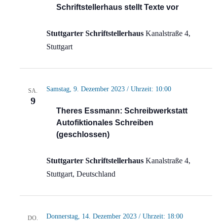
Schriftstellerhaus stellt Texte vor
Stuttgarter Schriftstellerhaus
Kanalstraße 4,
Stuttgart
Samstag, 9. Dezember 2023 / Uhrzeit: 10:00
SA.
9
Theres Essmann: Schreibwerkstatt
Autofiktionales Schreiben
(geschlossen)
Stuttgarter Schriftstellerhaus
Kanalstraße 4,
Stuttgart, Deutschland
Donnerstag, 14. Dezember 2023 / Uhrzeit: 18:00
DO.