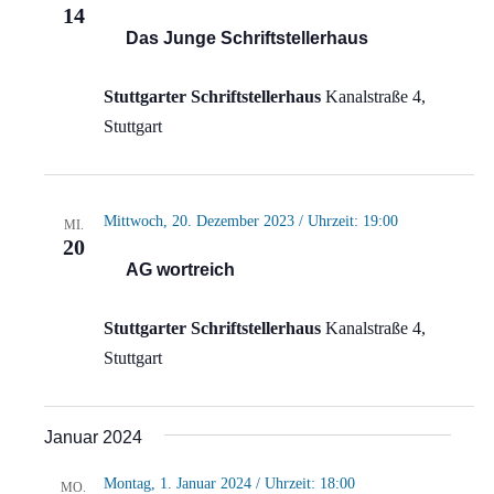
14
Das Junge Schriftstellerhaus
Stuttgarter Schriftstellerhaus
Kanalstraße 4,
Stuttgart
Mittwoch, 20. Dezember 2023 / Uhrzeit: 19:00
MI.
20
AG wortreich
Stuttgarter Schriftstellerhaus
Kanalstraße 4,
Stuttgart
Januar 2024
Montag, 1. Januar 2024 / Uhrzeit: 18:00
MO.