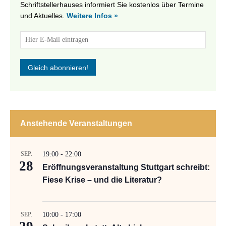
Schriftstellerhauses informiert Sie kostenlos über Termine
und Aktuelles.
Weitere Infos »
Anstehende Veranstaltungen
SEP.
19:00
-
22:00
28
Eröffnungsveranstaltung Stuttgart schreibt:
Fiese Krise – und die Literatur?
SEP.
10:00
-
17:00