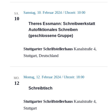
Samstag, 10. Februar 2024 / Uhrzeit: 10:00
SA.
10
Theres Essmann: Schreibwerkstatt
Autofiktionales Schreiben
(geschlossene Gruppe)
Stuttgarter Schriftstellerhaus
Kanalstraße 4,
Stuttgart, Deutschland
Montag, 12. Februar 2024 / Uhrzeit: 18:00
MO.
12
Schreibtisch
Stuttgarter Schriftstellerhaus
Kanalstraße 4,
Stuttgart