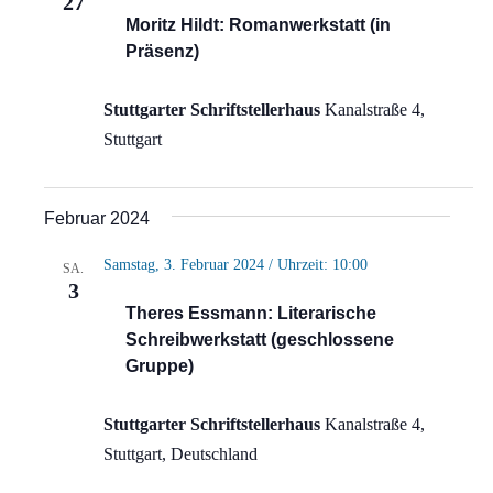
27
Moritz Hildt: Romanwerkstatt (in
Präsenz)
Stuttgarter Schriftstellerhaus
Kanalstraße 4,
Stuttgart
Februar 2024
Samstag, 3. Februar 2024 / Uhrzeit: 10:00
SA.
3
Theres Essmann: Literarische
Schreibwerkstatt (geschlossene
Gruppe)
Stuttgarter Schriftstellerhaus
Kanalstraße 4,
Stuttgart, Deutschland