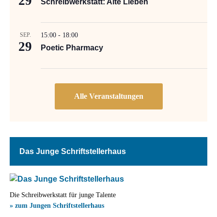
29
Schreibwerkstatt: Alte Lieben
SEP.
15:00
-
18:00
29
Poetic Pharmacy
Das Junge Schriftstellerhaus
Die Schreibwerkstatt für junge Talente
» zum Jungen Schriftstellerhaus