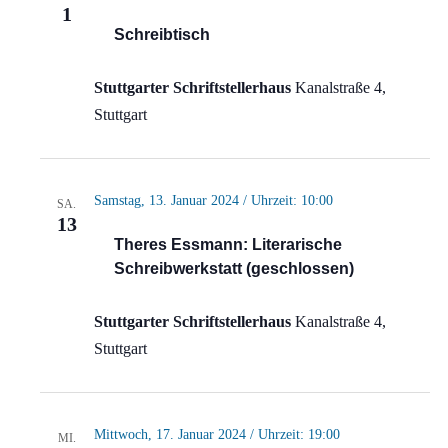
1
Schreibtisch
Stuttgarter Schriftstellerhaus
Kanalstraße 4,
Stuttgart
Samstag, 13. Januar 2024 / Uhrzeit: 10:00
SA.
13
Theres Essmann: Literarische
Schreibwerkstatt (geschlossen)
Stuttgarter Schriftstellerhaus
Kanalstraße 4,
Stuttgart
Mittwoch, 17. Januar 2024 / Uhrzeit: 19:00
MI.