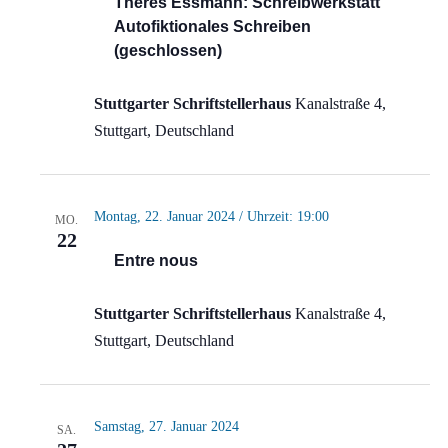
Theres Essmann: Schreibwerkstatt
Autofiktionales Schreiben
(geschlossen)
Stuttgarter Schriftstellerhaus
Kanalstraße 4,
Stuttgart, Deutschland
Montag, 22. Januar 2024 / Uhrzeit: 19:00
MO.
22
Entre nous
Stuttgarter Schriftstellerhaus
Kanalstraße 4,
Stuttgart, Deutschland
Samstag, 27. Januar 2024
SA.