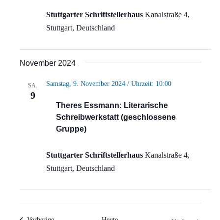
Stuttgarter Schriftstellerhaus
Kanalstraße 4,
Stuttgart, Deutschland
November 2024
Samstag, 9. November 2024 / Uhrzeit: 10:00
SA.
9
Theres Essmann: Literarische
Schreibwerkstatt (geschlossene
Gruppe)
Stuttgarter Schriftstellerhaus
Kanalstraße 4,
Stuttgart, Deutschland
Veranstaltungen
Vorherige
Heute