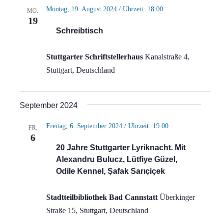
Montag, 19. August 2024 / Uhrzeit: 18:00
MO.
19
Schreibtisch
Stuttgarter Schriftstellerhaus
Kanalstraße 4,
Stuttgart, Deutschland
September 2024
Freitag, 6. September 2024 / Uhrzeit: 19:00
FR.
6
20 Jahre Stuttgarter Lyriknacht. Mit
Alexandru Bulucz, Lütfiye Güzel,
Odile Kennel, Şafak Sarıçiçek
Stadtteilbibliothek Bad Cannstatt
Überkinger
Straße 15, Stuttgart, Deutschland