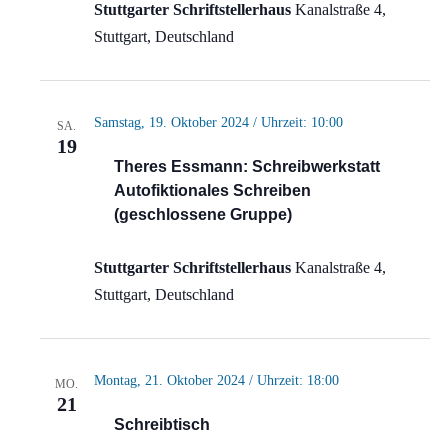
Stuttgarter Schriftstellerhaus
Kanalstraße 4,
Stuttgart, Deutschland
Samstag, 19. Oktober 2024 / Uhrzeit: 10:00
SA.
19
Theres Essmann: Schreibwerkstatt
Autofiktionales Schreiben
(geschlossene Gruppe)
Stuttgarter Schriftstellerhaus
Kanalstraße 4,
Stuttgart, Deutschland
Montag, 21. Oktober 2024 / Uhrzeit: 18:00
MO.
21
Schreibtisch