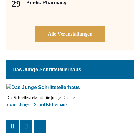
29
Poetic Pharmacy
Das Junge Schriftstellerhaus
Die Schreibwerkstatt für junge Talente
» zum Jungen Schriftstellerhaus