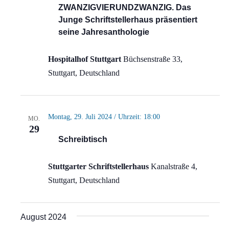
ZWANZIGVIERUNDZWANZIG. Das
Junge Schriftstellerhaus präsentiert
seine Jahresanthologie
Hospitalhof Stuttgart
Büchsenstraße 33,
Stuttgart, Deutschland
Montag, 29. Juli 2024 / Uhrzeit: 18:00
MO.
29
Schreibtisch
Stuttgarter Schriftstellerhaus
Kanalstraße 4,
Stuttgart, Deutschland
August 2024