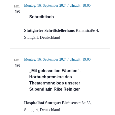
Montag, 16. September 2024 / Uhrzeit: 18:00
MO.
16
Schreibtisch
Stuttgarter Schriftstellerhaus
Kanalstraße 4,
Stuttgart, Deutschland
Montag, 16. September 2024 / Uhrzeit: 19:00
MO.
16
„Mit gefesselten Fäusten“.
Hörbuchpremiere des
Theatermonologs unserer
Stipendiatin Rike Reiniger
Hospitalhof Stuttgart
Büchsenstraße 33,
Stuttgart, Deutschland