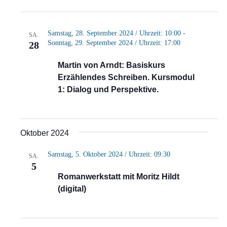
Samstag, 28. September 2024 / Uhrzeit: 10:00
-
SA.
Sonntag, 29. September 2024 / Uhrzeit: 17:00
28
Martin von Arndt: Basiskurs
Erzählendes Schreiben. Kursmodul
1: Dialog und Perspektive.
Oktober 2024
Samstag, 5. Oktober 2024 / Uhrzeit: 09:30
SA.
5
Romanwerkstatt mit Moritz Hildt
(digital)