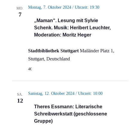
Montag, 7. Oktober 2024 / Uhrzeit: 19:30
MO.
7
„Maman“. Lesung mit Sylvie
Schenk. Musik: Heribert Leuchter,
Moderation: Moritz Heger
Stadtbibliothek Stuttgart
Mailänder Platz 1,
Stuttgart, Deutschland
4€
Samstag, 12. Oktober 2024 / Uhrzeit: 10:00
SA.
12
Theres Essmann: Literarische
Schreibwerkstatt (geschlossene
Gruppe)