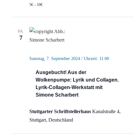
5€ – 10€
SA.
7
Samstag, 7. September 2024 / Uhrzeit: 11:00
Ausgebucht! Aus der
Wolkenpumpe: Lyrik und Collagen.
Lyrik-Collagen-Werkstatt mit
Simone Scharbert
Stuttgarter Schriftstellerhaus
Kanalstraße 4,
Stuttgart, Deutschland