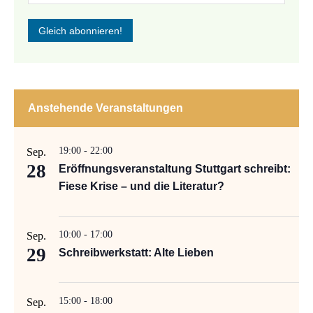
Anstehende Veranstaltungen
19:00
-
22:00
Sep.
28
Eröffnungsveranstaltung Stuttgart schreibt:
Fiese Krise – und die Literatur?
10:00
-
17:00
Sep.
29
Schreibwerkstatt: Alte Lieben
15:00
-
18:00
Sep.