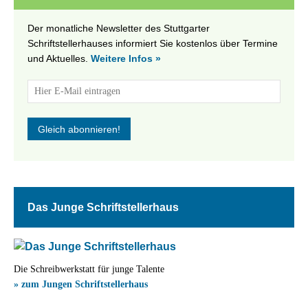
Der monatliche Newsletter des Stuttgarter
Schriftstellerhauses informiert Sie kostenlos über Termine
und Aktuelles.
Weitere Infos »
Das Junge Schriftstellerhaus
Die Schreibwerkstatt für junge Talente
» zum Jungen Schriftstellerhaus