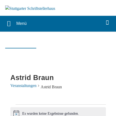
Menü
Astrid Braun
Veranstaltungen
Astrid Braun
Veranstaltungen
Es wurden keine Ergebnisse gefunden.
Hinweis