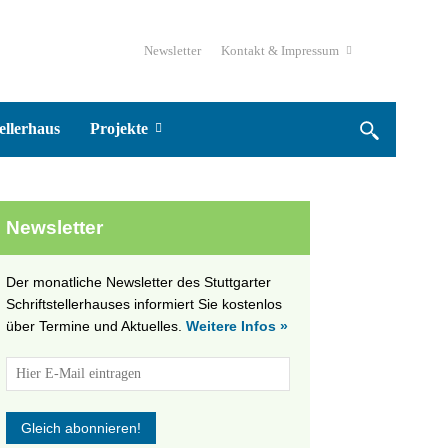
Newsletter
Kontakt & Impressum
ellerhaus
Projekte
Newsletter
Der monatliche Newsletter des Stuttgarter
Schriftstellerhauses informiert Sie kostenlos
über Termine und Aktuelles.
Weitere Infos »