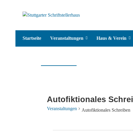
Startseite
Veranstaltungen
Haus & Verein
Autofiktionales Schre
Veranstaltungen
Autofiktionales Schreiben