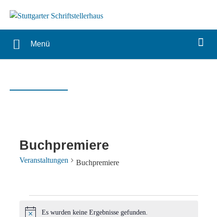
Menü
Buchpremiere
Veranstaltungen
Buchpremiere
Veranstaltungen
Es wurden keine Ergebnisse gefunden.
Hinweis