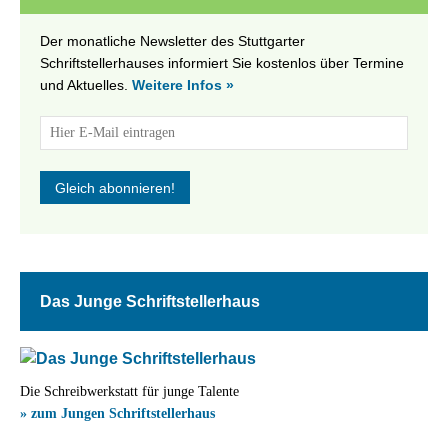
Der monatliche Newsletter des Stuttgarter
Schriftstellerhauses informiert Sie kostenlos über Termine
und Aktuelles.
Weitere Infos »
Das Junge Schriftstellerhaus
Die Schreibwerkstatt für junge Talente
» zum Jungen Schriftstellerhaus