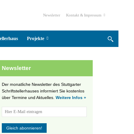
Newsletter
Kontakt & Impressum
ellerhaus
Projekte
Newsletter
Der monatliche Newsletter des Stuttgarter
Schriftstellerhauses informiert Sie kostenlos
über Termine und Aktuelles.
Weitere Infos »