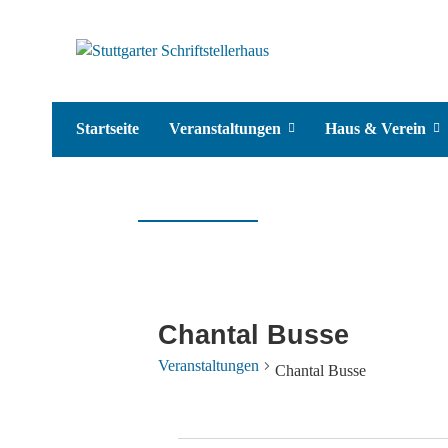
Startseite
Veranstaltungen
Haus & Verein
Chantal Busse
Veranstaltungen
Chantal Busse