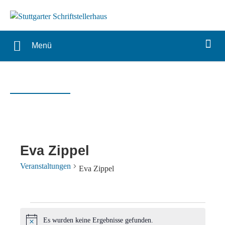
Menü
Eva Zippel
Veranstaltungen
Eva Zippel
Veranstaltungen
Es wurden keine Ergebnisse gefunden.
Hinweis