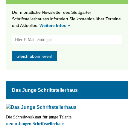
Der monatliche Newsletter des Stuttgarter
Schriftstellerhauses informiert Sie kostenlos über Termine
und Aktuelles.
Weitere Infos »
Das Junge Schriftstellerhaus
Die Schreibwerkstatt für junge Talente
» zum Jungen Schriftstellerhaus