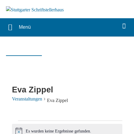
Menü
Eva Zippel
Veranstaltungen
Eva Zippel
Veranstaltungen
Es wurden keine Ergebnisse gefunden.
Hinweis