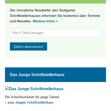
Der monatliche Newsletter des Stuttgarter
Schriftstellerhauses informiert Sie kostenlos über Termine
und Aktuelles.
Weitere Infos »
Das Junge Schriftstellerhaus
Die Schreibwerkstatt für junge Talente
» zum Jungen Schriftstellerhaus