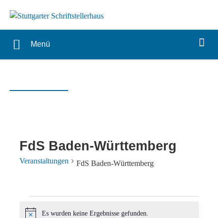
Menü
FdS Baden-Württemberg
Veranstaltungen
FdS Baden-Württemberg
Veranstaltungen
Es wurden keine Ergebnisse gefunden.
Hinweis