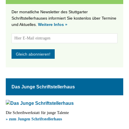
Der monatliche Newsletter des Stuttgarter
Schriftstellerhauses informiert Sie kostenlos über Termine
und Aktuelles.
Weitere Infos »
Das Junge Schriftstellerhaus
Die Schreibwerkstatt für junge Talente
» zum Jungen Schriftstellerhaus