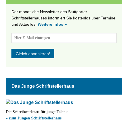
Der monatliche Newsletter des Stuttgarter
Schriftstellerhauses informiert Sie kostenlos über Termine
und Aktuelles.
Weitere Infos »
Das Junge Schriftstellerhaus
Die Schreibwerkstatt für junge Talente
» zum Jungen Schriftstellerhaus