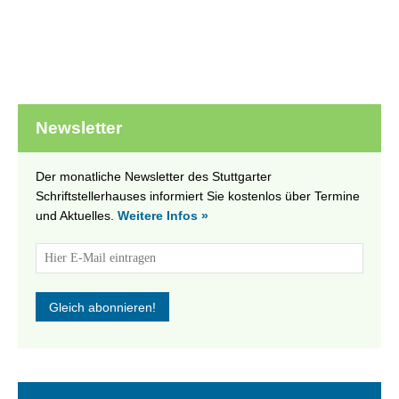
Newsletter
Der monatliche Newsletter des Stuttgarter
Schriftstellerhauses informiert Sie kostenlos über Termine
und Aktuelles.
Weitere Infos »