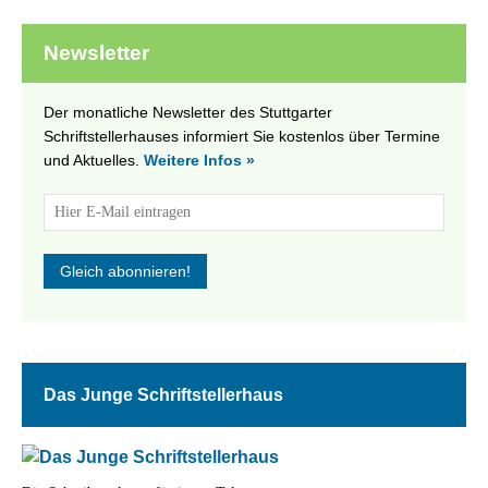
Newsletter
Der monatliche Newsletter des Stuttgarter
Schriftstellerhauses informiert Sie kostenlos über Termine
und Aktuelles.
Weitere Infos »
Das Junge Schriftstellerhaus