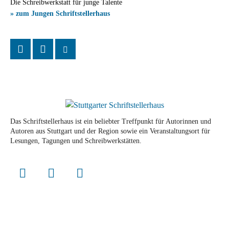
Die Schreibwerkstatt für junge Talente
» zum Jungen Schriftstellerhaus
Das Schriftstellerhaus ist ein beliebter Treffpunkt für Autorinnen und
Autoren aus Stuttgart und der Region sowie ein Veranstaltungsort für
Lesungen, Tagungen und Schreibwerkstätten.
© Stuttgarter Schriftstellerhaus