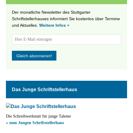
Der monatliche Newsletter des Stuttgarter
Schriftstellerhauses informiert Sie kostenlos über Termine
und Aktuelles.
Weitere Infos »
Das Junge Schriftstellerhaus
Die Schreibwerkstatt für junge Talente
» zum Jungen Schriftstellerhaus