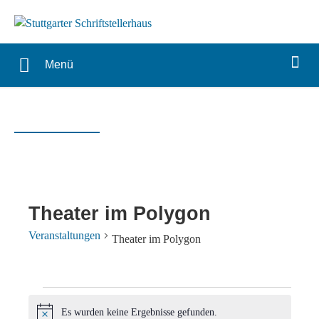
Menü
Theater im Polygon
Veranstaltungen
Theater im Polygon
Veranstaltungen
Es wurden keine Ergebnisse gefunden.
Hinweis