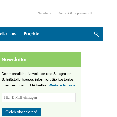
Newsletter
Kontakt & Impressum
ellerhaus
Projekte
Newsletter
Der monatliche Newsletter des Stuttgarter
Schriftstellerhauses informiert Sie kostenlos
über Termine und Aktuelles.
Weitere Infos »