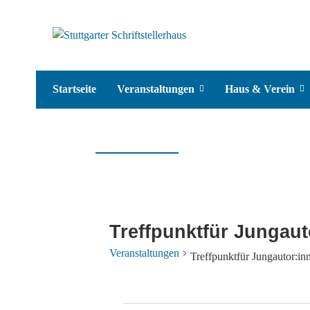
Startseite
Veranstaltungen
Haus & Verein
Treffpunktfür Jungaut
Veranstaltungen
Treffpunktfür Jungautor:in