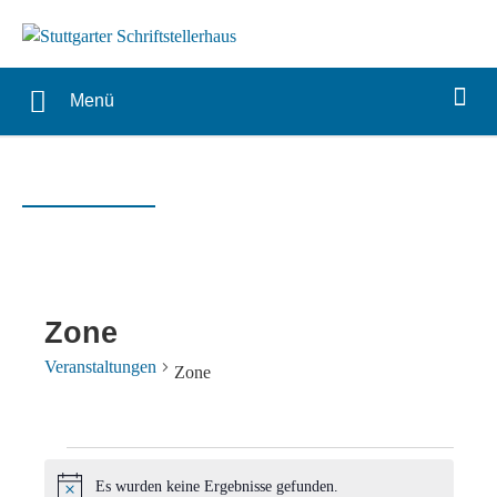
Menü
Zone
Veranstaltungen
Zone
Veranstaltungen
Es wurden keine Ergebnisse gefunden.
Hinweis