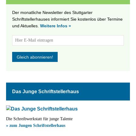
Der monatliche Newsletter des Stuttgarter
Schriftstellerhauses informiert Sie kostenlos über Termine
und Aktuelles.
Weitere Infos »
Das Junge Schriftstellerhaus
Die Schreibwerkstatt für junge Talente
» zum Jungen Schriftstellerhaus