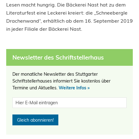
Lesen macht hungrig. Die Bäckerei Nast hat zu dem
Literaturfest eine Leckerei kreiert: die „Schneebergle
Drachenwand“, erhältlich ab dem 16. September 2019
in jeder Filiale der Bäckerei Nast.
Newsletter des Schriftstellerhaus
Der monatliche Newsletter des Stuttgarter
Schriftstellerhauses informiert Sie kostenlos über
Termine und Aktuelles.
Weitere Infos »