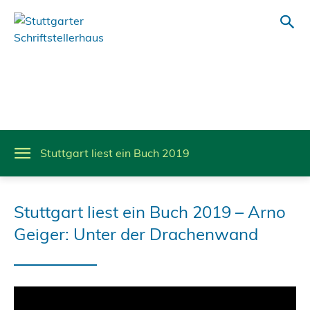
Stuttgart liest ein Buch 2019
Stuttgart liest ein Buch 2019 – Arno
Geiger: Unter der Drachenwand