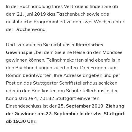
In der Buchhandlung Ihres Vertrauens finden Sie ab
dem 21. Juni 2019 das Taschenbuch sowie das
ausführliche Programmheft zu den zwei Wochen unter
der Drachenwand.
Und: versäumen Sie nicht unser
literarisches
Gewinnspiel,
bei dem Sie eine Reise an den Mondsee
gewinnen können. Teilnahmekarten sind ebenfalls in
den Buchhandlungen zu erhalten. Drei Fragen zum
Roman beantworten, Ihre Adresse angeben und per
Post an das Stuttgarter Schriftstellerhaus schicken
oder in den Briefkasten am Schriftstellerhaus in der
Kanalstraße 4, 70182 Stuttgart einwerfen.
Einsendeschluss ist der
25. September 2019
,
Ziehung
der Gewinner am 27. September in der vhs, Stuttgart
ab 19.30 Uhr.