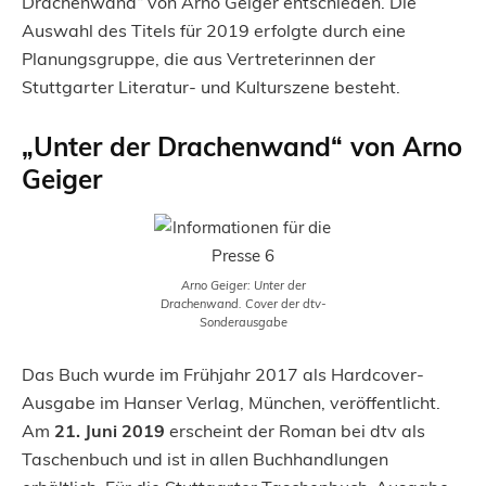
Drachenwand“ von Arno Geiger entschieden. Die
Auswahl des Titels für 2019 erfolgte durch eine
Planungsgruppe, die aus Vertreterinnen der
Stuttgarter Literatur- und Kulturszene besteht.
„Unter der Drachenwand“ von Arno
Geiger
Arno Geiger: Unter der
Drachenwand. Cover der dtv-
Sonderausgabe
Das Buch wurde im Frühjahr 2017 als Hardcover-
Ausgabe im Hanser Verlag, München, veröffentlicht.
Am
21. Juni 2019
erscheint der Roman bei dtv als
Taschenbuch und ist in allen Buchhandlungen