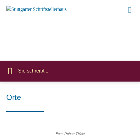
Sie schreibt...
Orte
Foto: Robert Thiele