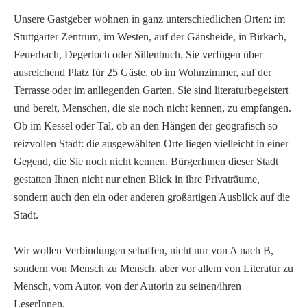
Unsere Gastgeber wohnen in ganz unterschiedlichen Orten: im
Stuttgarter Zentrum, im Westen, auf der Gänsheide, in Birkach,
Feuerbach, Degerloch oder Sillenbuch. Sie verfügen über
ausreichend Platz für 25 Gäste, ob im Wohnzimmer, auf der
Terrasse oder im anliegenden Garten. Sie sind literaturbegeistert
und bereit, Menschen, die sie noch nicht kennen, zu empfangen.
Ob im Kessel oder Tal, ob an den Hängen der geografisch so
reizvollen Stadt: die ausgewählten Orte liegen vielleicht in einer
Gegend, die Sie noch nicht kennen. BürgerInnen dieser Stadt
gestatten Ihnen nicht nur einen Blick in ihre Privaträume,
sondern auch den ein oder anderen großartigen Ausblick auf die
Stadt.
Wir wollen Verbindungen schaffen, nicht nur von A nach B,
sondern von Mensch zu Mensch, aber vor allem von Literatur zu
Mensch, vom Autor, von der Autorin zu seinen/ihren
LeserInnen.