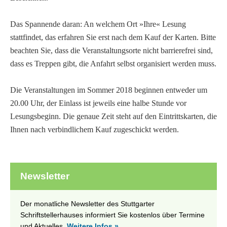
Das Spannende daran: An welchem Ort »Ihre« Lesung
stattfindet, das erfahren Sie erst nach dem Kauf der Karten. Bitte
beachten Sie, dass die Veranstaltungsorte nicht barrierefrei sind,
dass es Treppen gibt, die Anfahrt selbst organisiert werden muss.
Die Veranstaltungen im Sommer 2018 beginnen entweder um
20.00 Uhr, der Einlass ist jeweils eine halbe Stunde vor
Lesungsbeginn. Die genaue Zeit steht auf den Eintrittskarten, die
Ihnen nach verbindlichem Kauf zugeschickt werden.
Newsletter
Der monatliche Newsletter des Stuttgarter
Schriftstellerhauses informiert Sie kostenlos über Termine
und Aktuelles.
Weitere Infos »