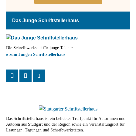
Das Junge Schriftstellerhaus
Die Schreibwerkstatt für junge Talente
» zum Jungen Schriftstellerhaus
Das Schriftstellerhaus ist ein beliebter Treffpunkt für Autorinnen und
Autoren aus Stuttgart und der Region sowie ein Veranstaltungsort für
Lesungen, Tagungen und Schreibwerkstätten.