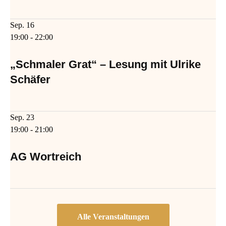
Sep.
16
19:00
-
22:00
„Schmaler Grat“ – Lesung mit Ulrike
Schäfer
Sep.
23
19:00
-
21:00
AG Wortreich