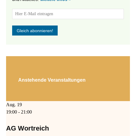
Anstehende Veranstaltungen
Aug.
19
19:00
-
21:00
AG Wortreich