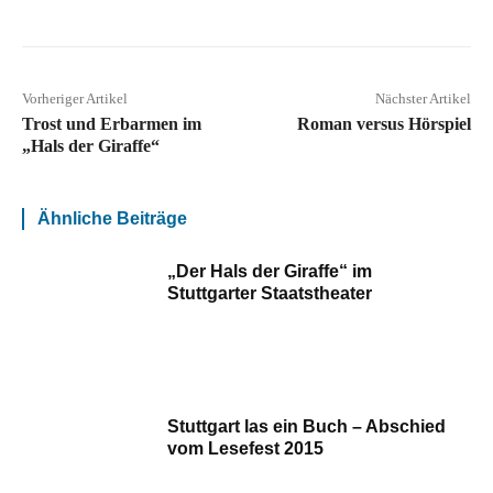
Vorheriger Artikel
Nächster Artikel
Trost und Erbarmen im
Roman versus Hörspiel
„Hals der Giraffe“
Ähnliche Beiträge
„Der Hals der Giraffe“ im
Stuttgarter Staatstheater
Stuttgart las ein Buch – Abschied
vom Lesefest 2015