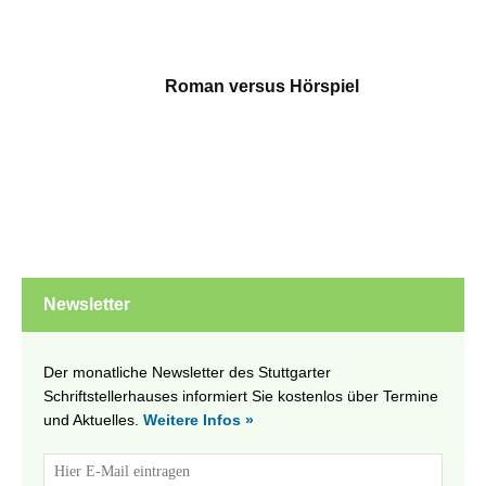
Roman versus Hörspiel
Newsletter
Der monatliche Newsletter des Stuttgarter
Schriftstellerhauses informiert Sie kostenlos über Termine
und Aktuelles.
Weitere Infos »