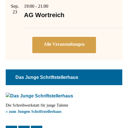
Sep.
19:00
-
21:00
23
AG Wortreich
Das Junge Schriftstellerhaus
Die Schreibwerkstatt für junge Talente
» zum Jungen Schriftstellerhaus