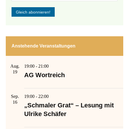
Anstehende Veranstaltungen
Aug.
19:00
-
21:00
19
AG Wortreich
Sep.
19:00
-
22:00
16
„Schmaler Grat“ – Lesung mit
Ulrike Schäfer