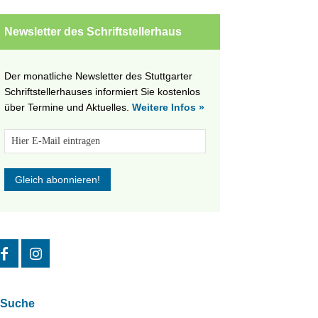
Newsletter des Schriftstellerhaus
Der monatliche Newsletter des Stuttgarter
Schriftstellerhauses informiert Sie kostenlos
über Termine und Aktuelles.
Weitere Infos »
Suche