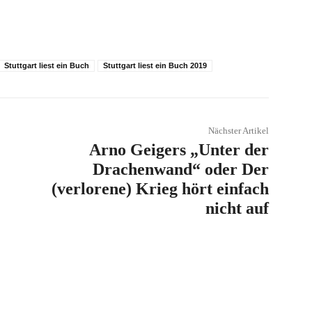
Stuttgart liest ein Buch
Stuttgart liest ein Buch 2019
Nächster Artikel
Arno Geigers „Unter der
Drachenwand“ oder Der
(verlorene) Krieg hört einfach
nicht auf