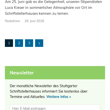
Am 25. Juni gab es die Gelegenheit, unseren Stipendiaten
Luca Kieser in sommerlicher Atmosphäre vor Ort im
Schriftstellerhauses kennen zu lernen.
Redaktion
-
26. Juni 2026
1
2
3
Newsletter
Der monatliche Newsletter des Stuttgarter
Schriftstellerhauses informiert Sie kostenlos über
Termine und Aktuelles.
Weitere Infos »