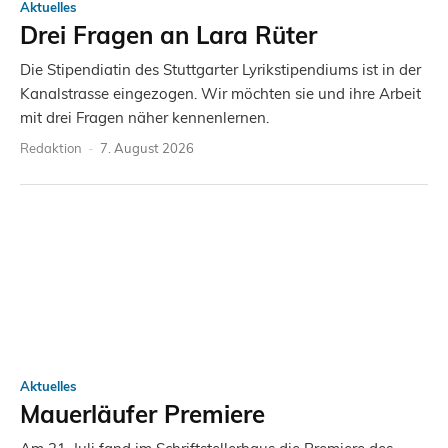
Aktuelles
Drei Fragen an Lara Rüter
Die Stipendiatin des Stuttgarter Lyrikstipendiums ist in der
Kanalstrasse eingezogen. Wir möchten sie und ihre Arbeit
mit drei Fragen näher kennenlernen.
Redaktion
-
7. August 2026
Aktuelles
Mauerläufer Premiere