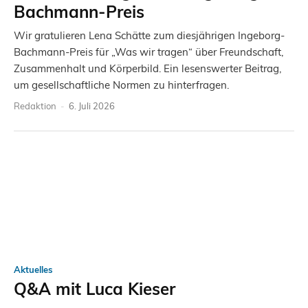
Bachmann-Preis
Wir gratulieren Lena Schätte zum diesjährigen Ingeborg-
Bachmann-Preis für „Was wir tragen“ über Freundschaft,
Zusammenhalt und Körperbild. Ein lesenswerter Beitrag,
um gesellschaftliche Normen zu hinterfragen.
Redaktion
-
6. Juli 2026
Aktuelles
Q&A mit Luca Kieser