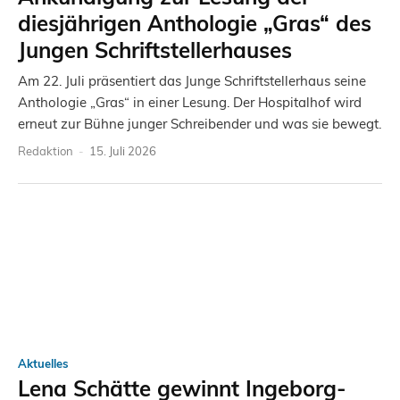
diesjährigen Anthologie „Gras“ des
Jungen Schriftstellerhauses
Am 22. Juli präsentiert das Junge Schriftstellerhaus seine
Anthologie „Gras“ in einer Lesung. Der Hospitalhof wird
erneut zur Bühne junger Schreibender und was sie bewegt.
Redaktion
-
15. Juli 2026
Aktuelles
Lena Schätte gewinnt Ingeborg-