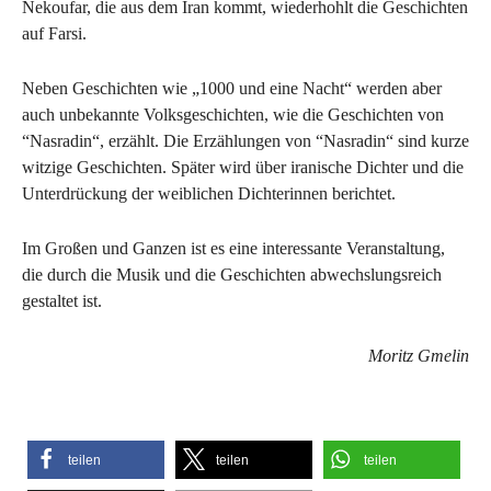
Nekoufar, die aus dem Iran kommt, wiederhohlt die Geschichten
auf Farsi.
Neben Geschichten wie „1000 und eine Nacht“ werden aber
auch unbekannte Volksgeschichten, wie die Geschichten von
“Nasradin“, erzählt. Die Erzählungen von “Nasradin“ sind kurze
witzige Geschichten. Später wird über iranische Dichter und die
Unterdrückung der weiblichen Dichterinnen berichtet.
Im Großen und Ganzen ist es eine interessante Veranstaltung,
die durch die Musik und die Geschichten abwechslungsreich
gestaltet ist.
Moritz Gmelin
teilen
teilen
teilen