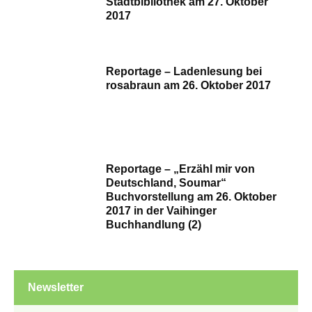
Stadtbibliothek am 27. Oktober
2017
Reportage – Ladenlesung bei
rosabraun am 26. Oktober 2017
Reportage – „Erzähl mir von
Deutschland, Soumar“
Buchvorstellung am 26. Oktober
2017 in der Vaihinger
Buchhandlung (2)
Newsletter