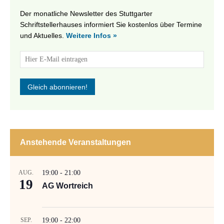
Der monatliche Newsletter des Stuttgarter
Schriftstellerhauses informiert Sie kostenlos über Termine
und Aktuelles.
Weitere Infos »
Anstehende Veranstaltungen
AUG.
19:00
-
21:00
19
AG Wortreich
SEP.
19:00
-
22:00