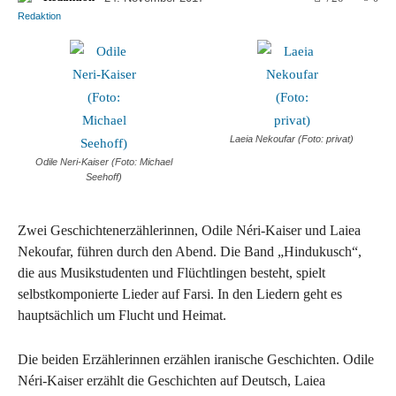
Laeia Nekoufar (Foto: privat)
Odile Neri-Kaiser (Foto: Michael
Seehoff)
Zwei Geschichtenerzählerinnen, Odile Néri-Kaiser und Laiea
Nekoufar, führen durch den Abend. Die Band „Hindukusch“,
die aus Musikstudenten und Flüchtlingen besteht, spielt
selbstkomponierte Lieder auf Farsi. In den Liedern geht es
hauptsächlich um Flucht und Heimat.
Die beiden Erzählerinnen erzählen iranische Geschichten. Odile
Néri-Kaiser erzählt die Geschichten auf Deutsch, Laiea