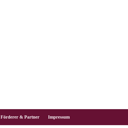
Förderer & Partner
Impressum