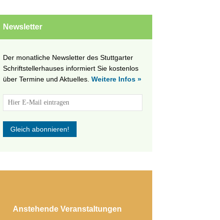
Newsletter
Der monatliche Newsletter des Stuttgarter
Schriftstellerhauses informiert Sie kostenlos
über Termine und Aktuelles.
Weitere Infos »
Anstehende Veranstaltungen