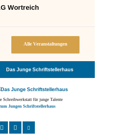
G Wortreich
Das Junge Schriftstellerhaus
e Schreibwerkstatt für junge Talente
zum Jungen Schriftstellerhaus