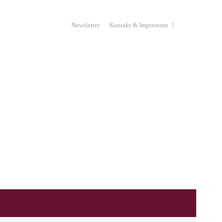
Newsletter
Kontakt & Impressum