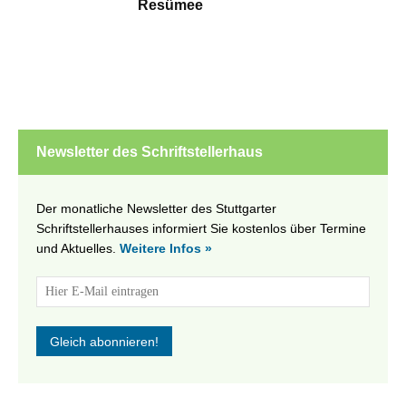
Resümee
Newsletter des Schriftstellerhaus
Der monatliche Newsletter des Stuttgarter
Schriftstellerhauses informiert Sie kostenlos über Termine
und Aktuelles.
Weitere Infos »