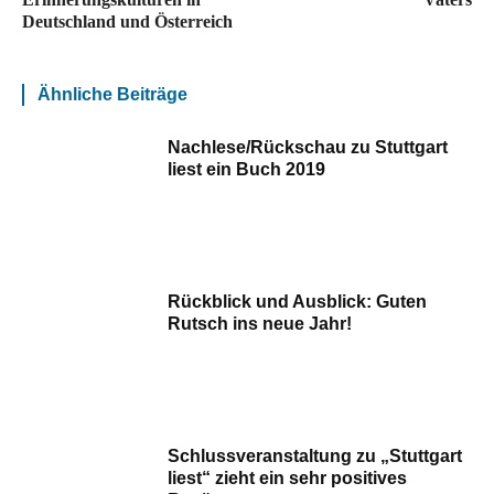
Deutschland und Österreich
Ähnliche Beiträge
Nachlese/Rückschau zu Stuttgart
liest ein Buch 2019
Rückblick und Ausblick: Guten
Rutsch ins neue Jahr!
Schlussveranstaltung zu „Stuttgart
liest“ zieht ein sehr positives