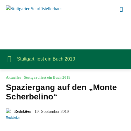
Stuttgart liest ein Buch 2019
Aktuelles
Stuttgart liest ein Buch 2019
Spaziergang auf den „Monte
Scherbelino“
Redaktion
19. September 2019