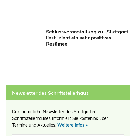
Schlussveranstaltung zu „Stuttgart
liest“ zieht ein sehr positives
Resümee
Newsletter des Schriftstellerhaus
Der monatliche Newsletter des Stuttgarter
Schriftstellerhauses informiert Sie kostenlos über
Termine und Aktuelles.
Weitere Infos »