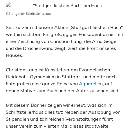
©Stuttgarter Schriftstellerhaus
Seit kurzem ist unsere Aktion „Stuttgart liest ein Buch“
weithin sichtbar: Ein großzügiges Fassadenbanner mit
einer Zeichnung von Christian Lang, die Arno Geiger
und die Drachenwand zeigt, ziert die Front unseres
Hauses.
Christian Lang ist Kunstlehrer am Evangelischen
Heidehof – Gymnasium in Stuttgart und malte nach
Fotografien eine ganze Reihe von
Aquarellen
, auf
denen Motive zum Buch und der Autor zu sehen sind.
Mit diesem Banner zeigen wir erneut, was sich im
Schriftstellerhaus alles tut: Neben der Auslobung von
Stipendien und zahlreichen Veranstaltungen führt
unser Verein zum vierten Mal dieses stadtweite