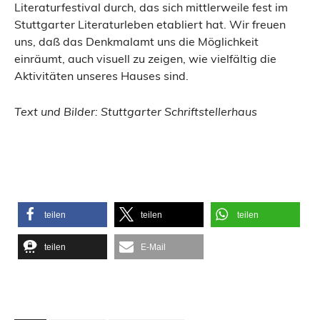
Literaturfestival durch, das sich mittlerweile fest im
Stuttgarter Literaturleben etabliert hat. Wir freuen
uns, daß das Denkmalamt uns die Möglichkeit
einräumt, auch visuell zu zeigen, wie vielfältig die
Aktivitäten unseres Hauses sind.
Text und Bilder: Stuttgarter Schriftstellerhaus
teilen
teilen
teilen
teilen
E-Mail