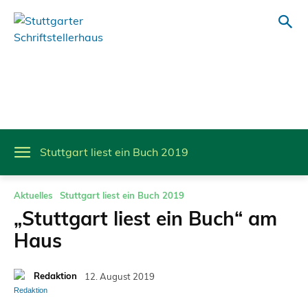
Stuttgart liest ein Buch 2019
Aktuelles
Stuttgart liest ein Buch 2019
„Stuttgart liest ein Buch“ am
Haus
Redaktion
12. August 2019