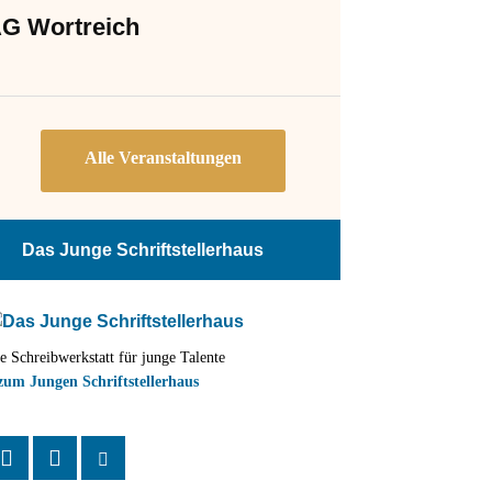
G Wortreich
Das Junge Schriftstellerhaus
e Schreibwerkstatt für junge Talente
zum Jungen Schriftstellerhaus