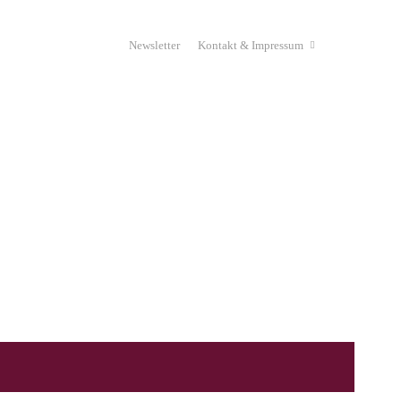
Newsletter
Kontakt & Impressum