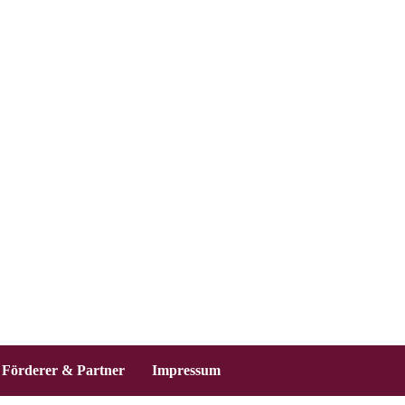
Förderer & Partner
Impressum