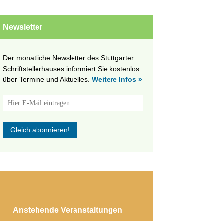
Newsletter
Der monatliche Newsletter des Stuttgarter
Schriftstellerhauses informiert Sie kostenlos
über Termine und Aktuelles.
Weitere Infos »
Anstehende Veranstaltungen