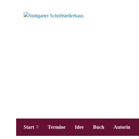
Start
Termine
Idee
Buch
Autorin