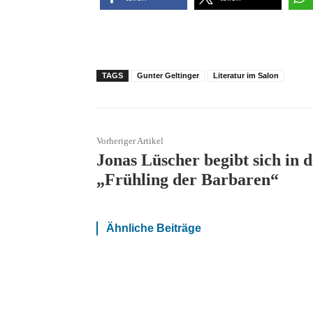
TAGS
Gunter Geltinger
Literatur im Salon
Vorheriger Artikel
Jonas Lüscher begibt sich in 
„Frühling der Barbaren“
Ähnliche Beiträge