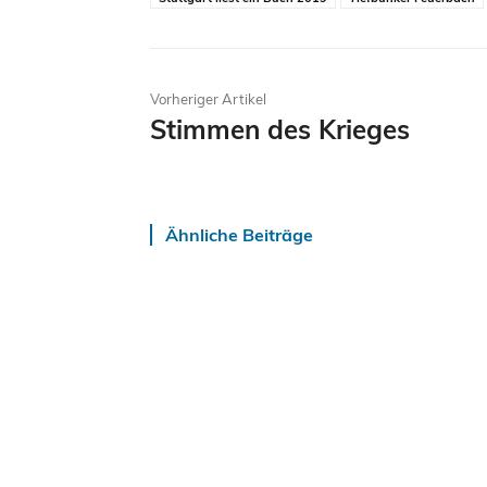
Vorheriger Artikel
Stimmen des Krieges
Ähnliche Beiträge