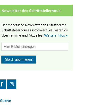
Newsletter des Schriftstellerhaus
Der monatliche Newsletter des Stuttgarter
Schriftstellerhauses informiert Sie kostenlos
über Termine und Aktuelles.
Weitere Infos »
Suche