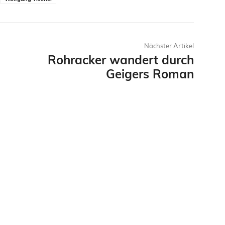
Nächster Artikel
Rohracker wandert durch
Geigers Roman