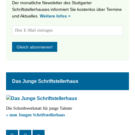
Der monatliche Newsletter des Stuttgarter
Schriftstellerhauses informiert Sie kostenlos über Termine
und Aktuelles.
Weitere Infos »
Das Junge Schriftstellerhaus
Die Schreibwerkstatt für junge Talente
» zum Jungen Schriftstellerhaus