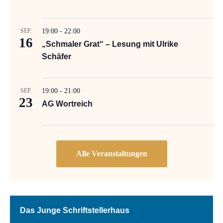
SEP.
19:00
-
22:00
16
„Schmaler Grat“ – Lesung mit Ulrike
Schäfer
SEP.
19:00
-
21:00
23
AG Wortreich
Das Junge Schriftstellerhaus