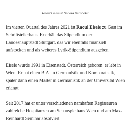
Raoul Eisele © Sandra Bernhofer
Im vierten Quartal des Jahres 2021 ist
Raoul Eisele
zu Gast im
Schriftstellerhaus. Er erhält das Stipendium der
Landeshauptstadt Stuttgart, das wir ebenfalls finanziell
aufstocken und als weiteres Lyrik-Stipendium ausgeben.
Eisele wurde 1991 in Eisenstadt, Österreich geboren, er lebt in
Wien. Er hat einen B.A. in Germanistik und Komparatistik,
später dann einen Master in Germanistik an der Universität Wien
erlangt.
Seit 2017 hat er unter verschiedenen namhaften Regisseuren
zahlreiche Hospitanzen am Schauspielhaus Wien und am Max-
Reinhardt Seminar absolviert.