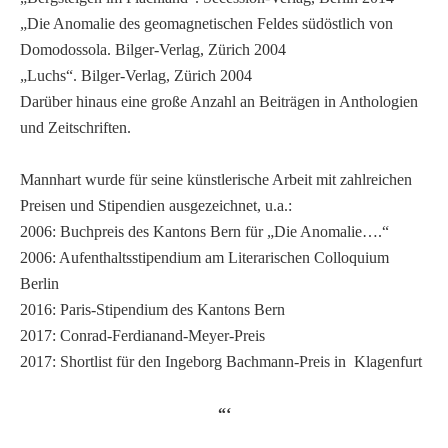
„Die Anomalie des geomagnetischen Feldes südöstlich von
Domodossola. Bilger-Verlag, Zürich 2004
„Luchs“. Bilger-Verlag, Zürich 2004
Darüber hinaus eine große Anzahl an Beiträgen in Anthologien
und Zeitschriften.
Mannhart wurde für seine künstlerische Arbeit mit zahlreichen
Preisen und Stipendien ausgezeichnet, u.a.:
2006: Buchpreis des Kantons Bern für „Die Anomalie….“
2006: Aufenthaltsstipendium am Literarischen Colloquium
Berlin
2016: Paris-Stipendium des Kantons Bern
2017: Conrad-Ferdianand-Meyer-Preis
2017: Shortlist für den Ingeborg Bachmann-Preis in Klagenfurt
“‘