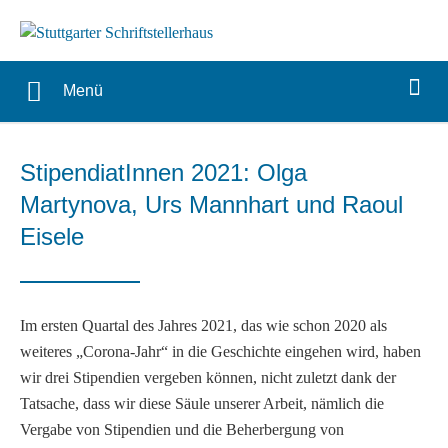
Menü
StipendiatInnen 2021: Olga
Martynova, Urs Mannhart und Raoul
Eisele
Im ersten Quartal des Jahres 2021, das wie schon 2020 als
weiteres „Corona-Jahr“ in die Geschichte eingehen wird, haben
wir drei Stipendien vergeben können, nicht zuletzt dank der
Tatsache, dass wir diese Säule unserer Arbeit, nämlich die
Vergabe von Stipendien und die Beherbergung von