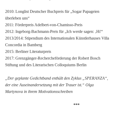
2010: Longlist Deutscher Buchpreis für „Sogar Papageien
überleben uns“
2011: Förderpreis Adelbert-von-Chamisso-Preis
2012: Ingeborg-Bachmann-Preis für „Ich werde sagen: ‚Hi'“
2013/2014: Stipendium des Internationalen Künstlerhauses Villa
Concordia in Bamberg
2015: Berliner Literaturpreis
2017: Grenzgänger-Rechercheförderung der Robert Bosch
Stiftung und des Literarischen Colloquiums Berlin
„Der geplante Gedichtband enthält den Zyklus „SPERANZA“,
der eine Auseinandersetzung mit der Trauer ist.“ Olga
Martynova in ihrem Motivationsschreiben
***