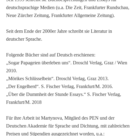
deutschsprachige Medien (u.a. Die Zeit, Frankfurter Rundschau,
Neue Zürcher Zeitung, Frankfurter Allgemeine Zeitung).
Seit dem Ende der 2000er Jahre schreibt sie Literatur in
deutscher Sprache.
Folgende Bücher sind auf Deutsch erschienen:
„Sogar Papageien überleben uns“. Droschl Verlag, Graz / Wien
2010.
„Mörikes Schlüsselbein“. Droschl Verlag, Graz 2013.
„Der Engelherd“. S. Fischer Verlag, Frankfurt/M. 2016.
„Über die Dummheit der Stunde Essays.“ S. Fischer Verlag,
Frankfurt/M. 2018
Für ihre Arbeit ist Martynova, Mitglied des PEN und der
Deutschen Akademie für Sprache und Dichtung, mit zahlreichen
Preisen und Stipendien ausgezeichnet worden, u.a.: