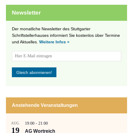
Newsletter
Der monatliche Newsletter des Stuttgarter
Schriftstellerhauses informiert Sie kostenlos über Termine
und Aktuelles.
Weitere Infos »
Anstehende Veranstaltungen
AUG.
19:00
-
21:00
19
AG Wortreich