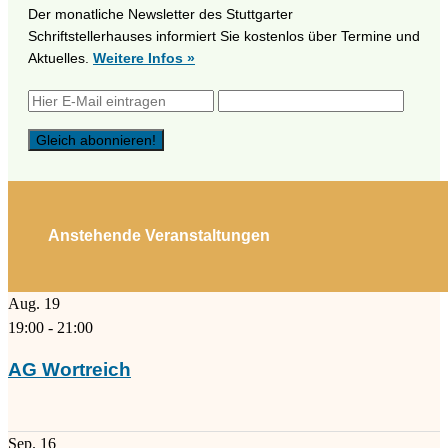
Der monatliche Newsletter des Stuttgarter
Schriftstellerhauses informiert Sie kostenlos über Termine und
Aktuelles.
Weitere Infos »
Anstehende Veranstaltungen
Aug.
19
19:00
-
21:00
AG Wortreich
Sep.
16