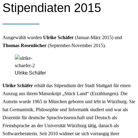
Stipendiaten 2015
Ausgewählt wurden
Ulrike Schäfer
(Januar-März 2015) und
Thomas Rosenlöcher
(September-November 2015).
Ulrike Schäfer
Ulrike Schäfer
erhält das Stipendium der Stadt Stuttgart für einen
Auszug aus ihrem Manuskript „Stück Land“ (Erzählungen). Die
Autorin wurde 1965 in München geboren und lebt in Würzburg. Sie
hat Germanistik, Philosophie und Informatik studiert und war als
Dozentin für deutsche Sprachwissenschaft und Deutsch als
Fremdsprache an der Universität Würzburg tätig, danach als
Softwareberaterin. Seit 2010 widmet sie sich vorrangig ihrer