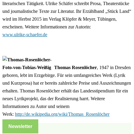
literarischen Tätigkeit. Ulrike Schäfer schreibt Prosa, Theaterstücke
und journalistische Texte zur Literatur. Ihr Erzählband „Stück Land“
wird im Herbst 2015 im Verlag Klöpfer & Meyer, Tübingen,
erscheinen. Weitere Informationen zur Autorin:
www.ulrike-schaefer.de
Thomas Rosenlöcher
, 1947 in Dresden
geboren, lebt im Erzgebirge. Für sein umfangreiches Werk (Lyrik
und Kurzprosa) hat er bereits zahlreiche Preise und Auszeichnungen
erhalten. Thomas Rosenlöcher erhält das Landesstipendium für ein
neues Lyrikprojekt, das der Realisierung harrt. Weitere
Informationen zu Autor und seinem
Werk:
http://de.wikipedia.org/wiki/Thomas_Rosenlöcher
Newsletter