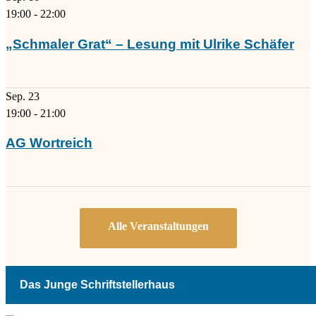
19:00
-
22:00
„Schmaler Grat“ – Lesung mit Ulrike Schäfer
Sep.
23
19:00
-
21:00
AG Wortreich
Das Junge Schriftstellerhaus