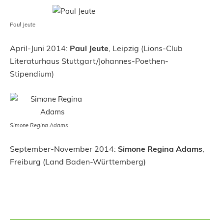
Paul Jeute
April-Juni 2014:
Paul Jeute
, Leipzig (Lions-Club
Literaturhaus Stuttgart/Johannes-Poethen-
Stipendium)
Simone Regina Adams
September-November 2014:
Simone Regina Adams
,
Freiburg (Land Baden-Württemberg)