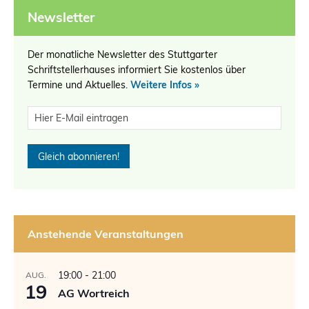
Newsletter
Der monatliche Newsletter des Stuttgarter
Schriftstellerhauses informiert Sie kostenlos über
Termine und Aktuelles.
Weitere Infos »
Anstehende Veranstaltungen
19:00
-
21:00
AUG.
19
AG Wortreich