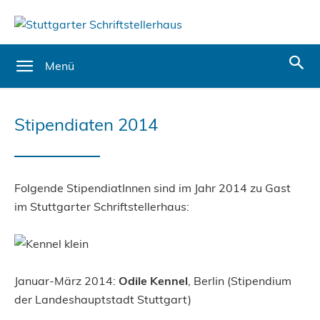
Menü
Stipendiaten 2014
Folgende StipendiatInnen sind im Jahr 2014 zu Gast
im Stuttgarter Schriftstellerhaus:
Januar-März 2014:
Odile Kennel
, Berlin (Stipendium
der Landeshauptstadt Stuttgart)