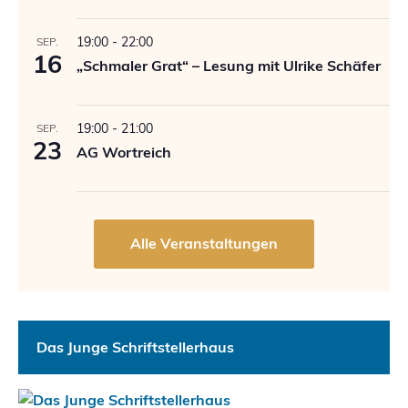
19:00
-
22:00
SEP.
16
„Schmaler Grat“ – Lesung mit Ulrike Schäfer
19:00
-
21:00
SEP.
23
AG Wortreich
Das Junge Schriftstellerhaus