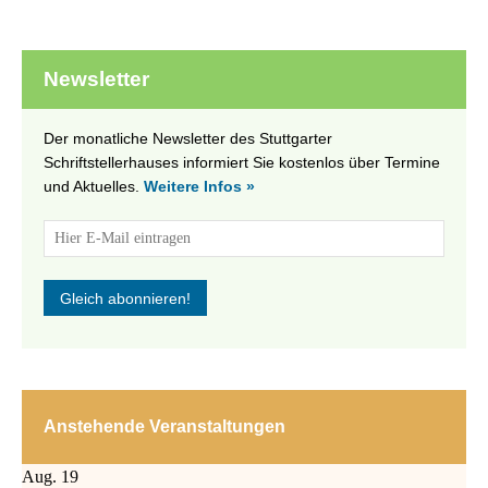
Newsletter
Der monatliche Newsletter des Stuttgarter
Schriftstellerhauses informiert Sie kostenlos über Termine
und Aktuelles.
Weitere Infos »
Anstehende Veranstaltungen
Aug.
19