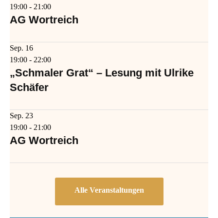
19:00
-
21:00
AG Wortreich
Sep.
16
19:00
-
22:00
„Schmaler Grat“ – Lesung mit Ulrike
Schäfer
Sep.
23
19:00
-
21:00
AG Wortreich