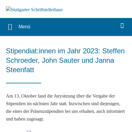
Menü
Stipendiat:innen im Jahr 2023: Steffen
Schroeder, John Sauter und Janna
Steenfatt
Am 13. Oktober fand die Jurysitzung über die Vergabe der
Stipendien im nächsten Jahr statt. Inzwischen sind diejenigen,
die eines der Präsenzstipendien bei uns erhalten, auch informiert
und haben zugesagt.