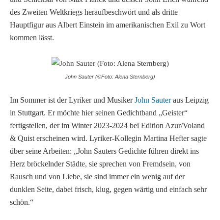
des Zweiten Weltkriegs heraufbeschwört und als dritte
Hauptfigur aus Albert Einstein im amerikanischen Exil zu Wort
kommen lässt.
John Sauter (©Foto: Alena Sternberg)
Im Sommer ist der Lyriker und Musiker
John Sauter
aus Leipzig
in Stuttgart. Er möchte hier seinen Gedichtband „Geister“
fertigstellen, der im Winter 2023-2024 bei Edition Azur/Voland
& Quist erscheinen wird. Lyriker-Kollegin Martina Hefter sagte
über seine Arbeiten: „John Sauters Gedichte führen direkt ins
Herz bröckelnder Städte, sie sprechen von Fremdsein, von
Rausch und von Liebe, sie sind immer ein wenig auf der
dunklen Seite, dabei frisch, klug, gegen wärtig und einfach sehr
schön.“