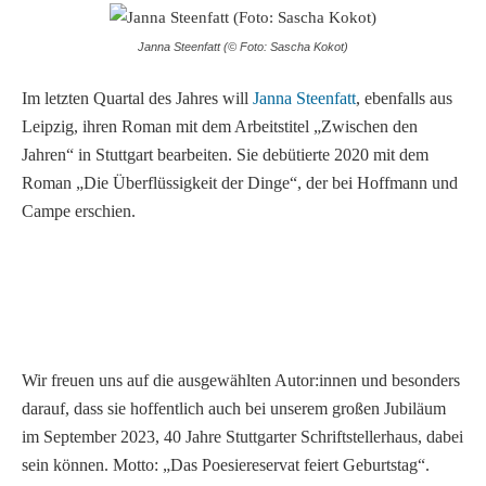
Janna Steenfatt (© Foto: Sascha Kokot)
Im letzten Quartal des Jahres will
Janna Steenfatt
, ebenfalls aus
Leipzig, ihren Roman mit dem Arbeitstitel „Zwischen den
Jahren“ in Stuttgart bearbeiten. Sie debütierte 2020 mit dem
Roman „Die Überflüssigkeit der Dinge“, der bei Hoffmann und
Campe erschien.
Wir freuen uns auf die ausgewählten Autor:innen und besonders
darauf, dass sie hoffentlich auch bei unserem großen Jubiläum
im September 2023, 40 Jahre Stuttgarter Schriftstellerhaus, dabei
sein können. Motto: „Das Poesiereservat feiert Geburtstag“.