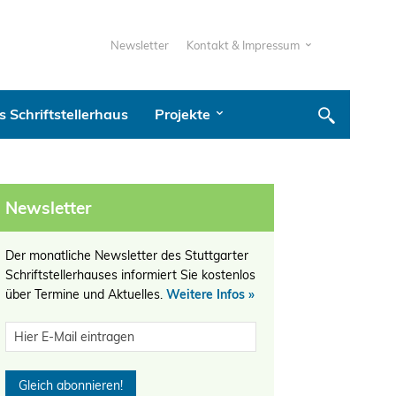
Newsletter
Kontakt & Impressum
 Schriftstellerhaus
Projekte
Newsletter
Der monatliche Newsletter des Stuttgarter
Schriftstellerhauses informiert Sie kostenlos
über Termine und Aktuelles.
Weitere Infos »