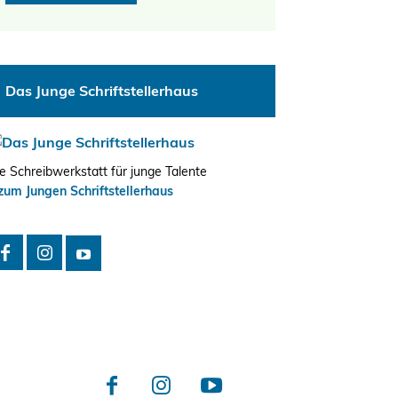
Das Junge Schriftstellerhaus
e Schreibwerkstatt für junge Talente
zum Jungen Schriftstellerhaus