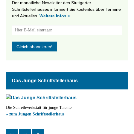
Der monatliche Newsletter des Stuttgarter
Schriftstellerhauses informiert Sie kostenlos über Termine
und Aktuelles.
Weitere Infos »
Das Junge Schriftstellerhaus
Die Schreibwerkstatt für junge Talente
» zum Jungen Schriftstellerhaus