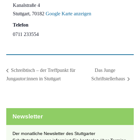
Kanalstraße 4
Stuttgart
,
70182
Google Karte anzeigen
Telefon
0711 233554
Das Junge
Schreibtisch – der Treffpunkt für
Jungautor:innen in Stuttgart
Schriftstellerhaus
Newsletter
Der monatliche Newsletter des Stuttgarter