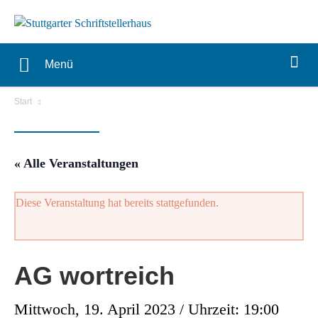
Menü
Start
« Alle Veranstaltungen
Diese Veranstaltung hat bereits stattgefunden.
AG wortreich
Mittwoch, 19. April 2023 / Uhrzeit: 19:00