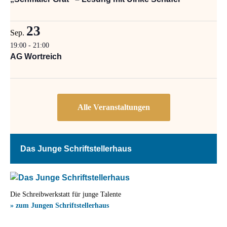
23
Sep.
19:00
-
21:00
AG Wortreich
Das Junge Schriftstellerhaus
Die Schreibwerkstatt für junge Talente
» zum Jungen Schriftstellerhaus