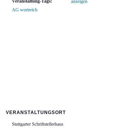
Veranstaltung-Tags:
anzeigen
AG wortreich
VERANSTALTUNGSORT
Stuttgarter Schriftstellerhaus