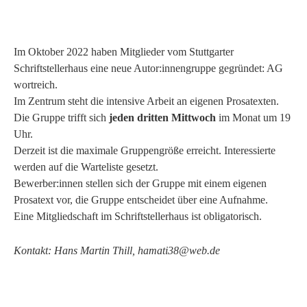
Im Oktober 2022 haben Mitglieder vom Stuttgarter
Schriftstellerhaus eine neue Autor:innengruppe gegründet: AG
wortreich.
Im Zentrum steht die intensive Arbeit an eigenen Prosatexten.
Die Gruppe trifft sich
jeden dritten Mittwoch
im Monat um 19
Uhr.
Derzeit ist die maximale Gruppengröße erreicht. Interessierte
werden auf die Warteliste gesetzt.
Bewerber:innen stellen sich der Gruppe mit einem eigenen
Prosatext vor, die Gruppe entscheidet über eine Aufnahme.
Eine Mitgliedschaft im Schriftstellerhaus ist obligatorisch.
Kontakt: Hans Martin Thill, hamati38@web.de