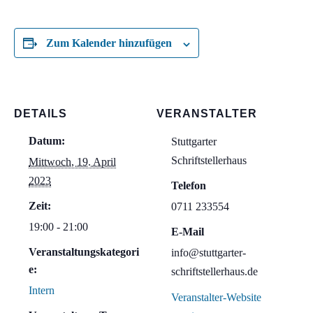
Zum Kalender hinzufügen
DETAILS
VERANSTALTER
Datum:
Stuttgarter
Schriftstellerhaus
Mittwoch, 19. April
2023
Telefon
Zeit:
0711 233554
19:00 - 21:00
E-Mail
Veranstaltungskategori
info@stuttgarter-
e:
schriftstellerhaus.de
Intern
Veranstalter-Website