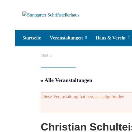
Startseite
Veranstaltungen
Haus & Verein
Start
« Alle Veranstaltungen
Diese Veranstaltung hat bereits stattgefunden.
Christian Schulte