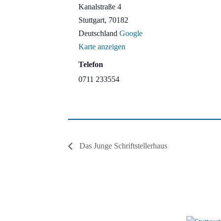
Kanalstraße 4
Stuttgart
,
70182
Deutschland
Google
Karte anzeigen
Telefon
0711 233554
Das Junge Schriftstellerhaus