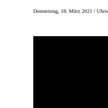
Donnerstag, 18. März 2021 / Uhrze