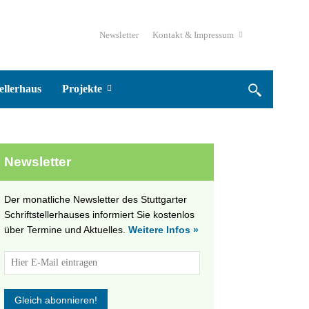
Newsletter
Kontakt & Impressum
ellerhaus
Projekte
Newsletter
Der monatliche Newsletter des Stuttgarter
Schriftstellerhauses informiert Sie kostenlos
über Termine und Aktuelles.
Weitere Infos »