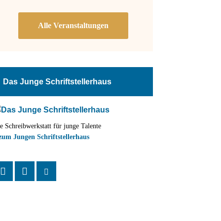
Das Junge Schriftstellerhaus
e Schreibwerkstatt für junge Talente
zum Jungen Schriftstellerhaus