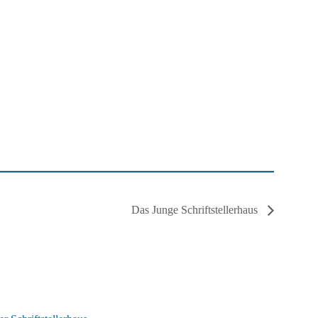
Das Junge Schriftstellerhaus