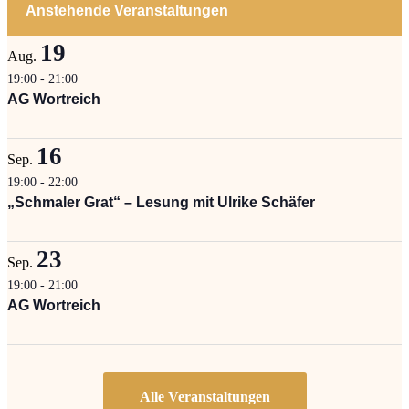
Anstehende Veranstaltungen
19
Aug.
19:00
-
21:00
AG Wortreich
16
Sep.
19:00
-
22:00
„Schmaler Grat“ – Lesung mit Ulrike Schäfer
23
Sep.
19:00
-
21:00
AG Wortreich