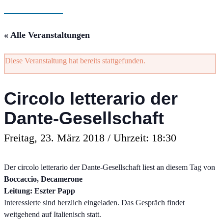
« Alle Veranstaltungen
Diese Veranstaltung hat bereits stattgefunden.
Circolo letterario der
Dante-Gesellschaft
Freitag, 23. März 2018 / Uhrzeit: 18:30
Der circolo letterario der Dante-Gesellschaft liest an diesem Tag von
Boccaccio, Decamerone
Leitung: Eszter Papp
Interessierte sind herzlich eingeladen. Das Gespräch findet
weitgehend auf Italienisch statt.