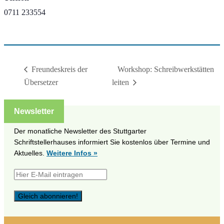
0711 233554
Workshop: Schreibwerkstätten
Freundeskreis der
Übersetzer
leiten
Newsletter
Der monatliche Newsletter des Stuttgarter
Schriftstellerhauses informiert Sie kostenlos über Termine und
Aktuelles.
Weitere Infos »