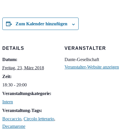
Zum Kalender hinzufügen
DETAILS
VERANSTALTER
Datum:
Dante-Gesellschaft
Veranstalter-Website anzeigen
Freitag, 23. März 2018
Zeit:
18:30 - 20:00
Veranstaltungskategorie:
Intern
Veranstaltung-Tags:
Boccaccio
,
Circolo letterario
,
Decamarone