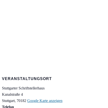
VERANSTALTUNGSORT
Stuttgarter Schriftstellerhaus
Kanalstraße 4
Stuttgart
,
70182
Google Karte anzeigen
Telefon