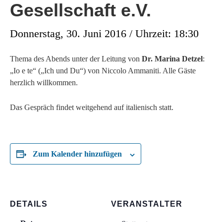
Gesellschaft e.V.
Donnerstag, 30. Juni 2016 / Uhrzeit: 18:30
Thema des Abends unter der Leitung von
Dr. Marina Detzel
:
„Io e te“ („Ich und Du“) von Niccolo Ammaniti. Alle Gäste
herzlich willkommen.
Das Gespräch findet weitgehend auf italienisch statt.
Zum Kalender hinzufügen
DETAILS
VERANSTALTER