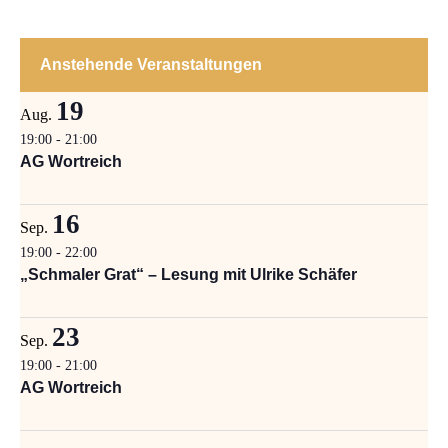
Anstehende Veranstaltungen
19
Aug.
19:00
-
21:00
AG Wortreich
16
Sep.
19:00
-
22:00
„Schmaler Grat“ – Lesung mit Ulrike Schäfer
23
Sep.
19:00
-
21:00
AG Wortreich