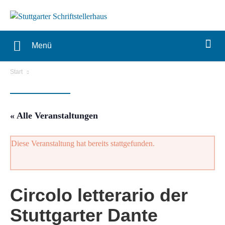
Menü
Start
« Alle Veranstaltungen
Diese Veranstaltung hat bereits stattgefunden.
Circolo letterario der
Stuttgarter Dante