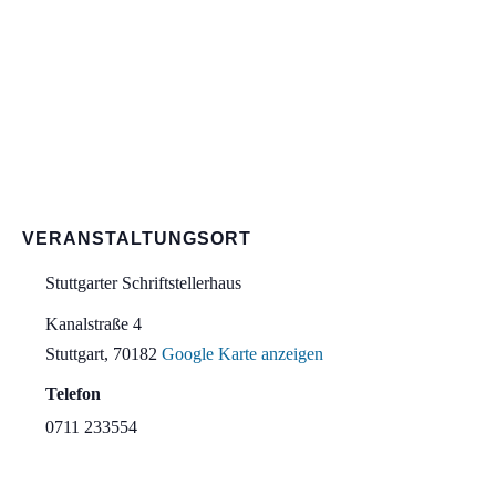
VERANSTALTUNGSORT
Stuttgarter Schriftstellerhaus
Kanalstraße 4
Stuttgart
,
70182
Google Karte anzeigen
Telefon
0711 233554