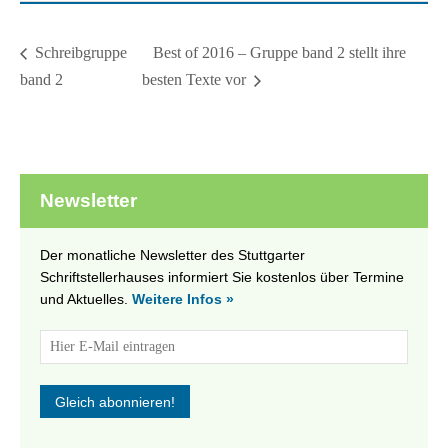
Best of 2016 – Gruppe band 2 stellt ihre
Schreibgruppe
band 2
besten Texte vor
Newsletter
Der monatliche Newsletter des Stuttgarter
Schriftstellerhauses informiert Sie kostenlos über Termine
und Aktuelles.
Weitere Infos »