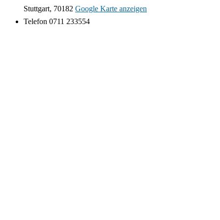
Stuttgart
,
70182
Google Karte anzeigen
Telefon
0711 233554