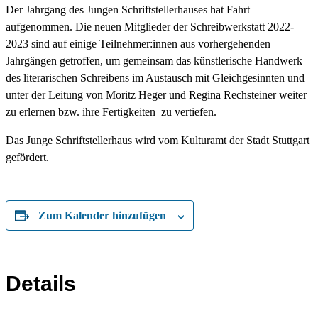
Der Jahrgang des Jungen Schriftstellerhauses hat Fahrt
aufgenommen. Die neuen Mitglieder der Schreibwerkstatt 2022-
2023 sind auf einige Teilnehmer:innen aus vorhergehenden
Jahrgängen getroffen, um gemeinsam das künstlerische Handwerk
des literarischen Schreibens im Austausch mit Gleichgesinnten und
unter der Leitung von Moritz Heger und Regina Rechsteiner weiter
zu erlernen bzw. ihre Fertigkeiten zu vertiefen.
Das Junge Schriftstellerhaus wird vom Kulturamt der Stadt Stuttgart
gefördert.
Zum Kalender hinzufügen
Details