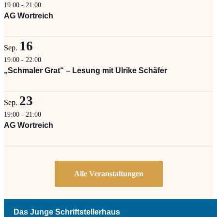
19:00
-
21:00
AG Wortreich
16
Sep.
19:00
-
22:00
„Schmaler Grat“ – Lesung mit Ulrike Schäfer
23
Sep.
19:00
-
21:00
AG Wortreich
Das Junge Schriftstellerhaus