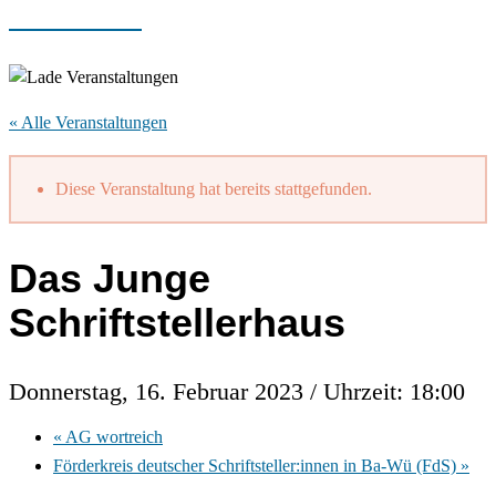
« Alle Veranstaltungen
Diese Veranstaltung hat bereits stattgefunden.
Das Junge
Schriftstellerhaus
Donnerstag, 16. Februar 2023 / Uhrzeit: 18:00
«
AG wortreich
Förderkreis deutscher Schriftsteller:innen in Ba-Wü (FdS)
»