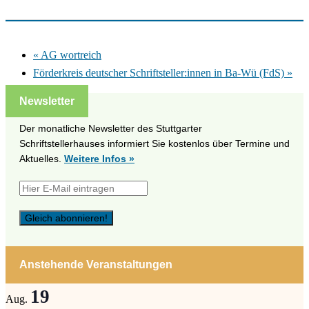
«
AG wortreich
Förderkreis deutscher Schriftsteller:innen in Ba-Wü (FdS)
»
Newsletter
Der monatliche Newsletter des Stuttgarter
Schriftstellerhauses informiert Sie kostenlos über Termine und
Aktuelles.
Weitere Infos »
Anstehende Veranstaltungen
19
Aug.