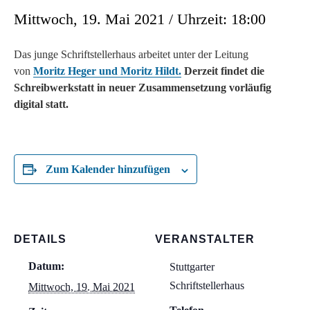
Mittwoch, 19. Mai 2021 / Uhrzeit: 18:00
Das junge Schriftstellerhaus arbeitet unter der Leitung
von
Moritz Heger und Moritz Hildt.
Derzeit findet die
Schreibwerkstatt in neuer Zusammensetzung vorläufig
digital statt.
Zum Kalender hinzufügen
DETAILS
VERANSTALTER
Datum:
Stuttgarter
Schriftstellerhaus
Mittwoch, 19. Mai 2021