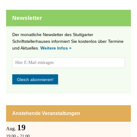
Newsletter
Der monatliche Newsletter des Stuttgarter
Schriftstellerhauses informiert Sie kostenlos über Termine
und Aktuelles.
Weitere Infos »
Anstehende Veranstaltungen
19
Aug.
19:00
-
21:00