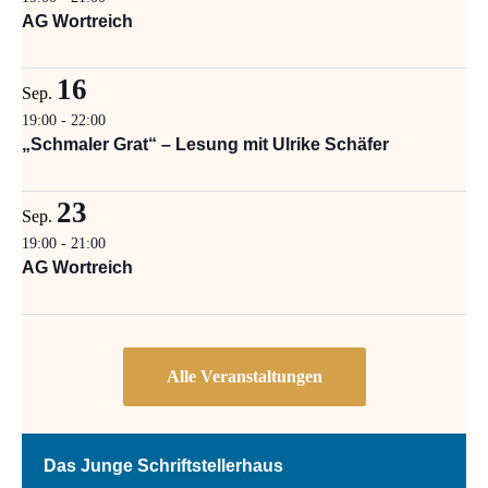
AG Wortreich
16
Sep.
19:00
-
22:00
„Schmaler Grat“ – Lesung mit Ulrike Schäfer
23
Sep.
19:00
-
21:00
AG Wortreich
Das Junge Schriftstellerhaus