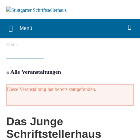
Menü
Start
« Alle Veranstaltungen
Diese Veranstaltung hat bereits stattgefunden.
Das Junge
Schriftstellerhaus