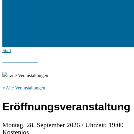
Start
« Alle Veranstaltungen
Eröffnungsveranstaltung S
Montag, 28. September 2026 / Uhrzeit: 19:00
Kostenlos