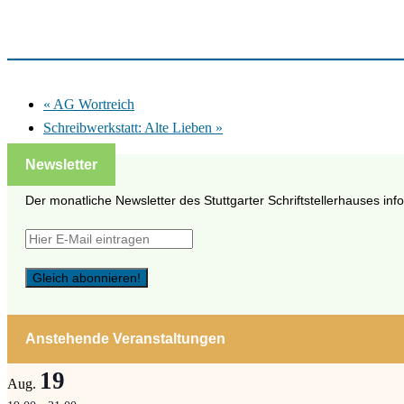
«
AG Wortreich
Schreibwerkstatt: Alte Lieben
»
Newsletter
Der monatliche Newsletter des Stuttgarter Schriftstellerhauses inf
Anstehende Veranstaltungen
19
Aug.