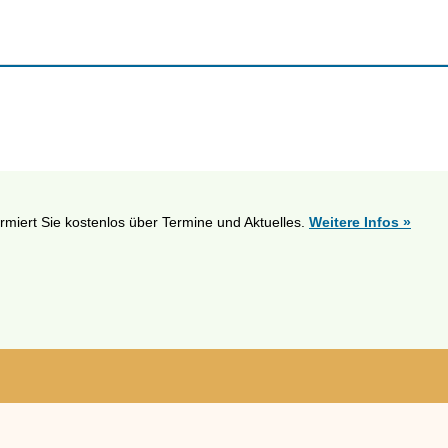
ormiert Sie kostenlos über Termine und Aktuelles.
Weitere Infos »