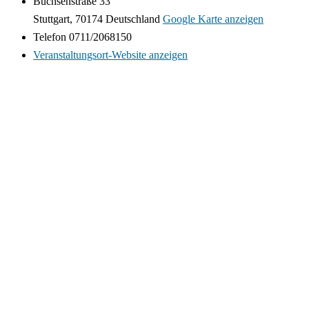
Büchsenstraße 33
Stuttgart
,
70174
Deutschland
Google Karte anzeigen
Telefon
0711/2068150
Veranstaltungsort-Website anzeigen