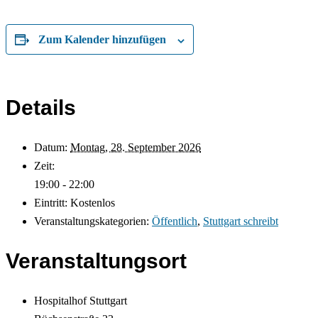
Zum Kalender hinzufügen
Details
Datum:
Montag, 28. September 2026
Zeit:
19:00 - 22:00
Eintritt:
Kostenlos
Veranstaltungskategorien:
Öffentlich
,
Stuttgart schreibt
Veranstaltungsort
Hospitalhof Stuttgart