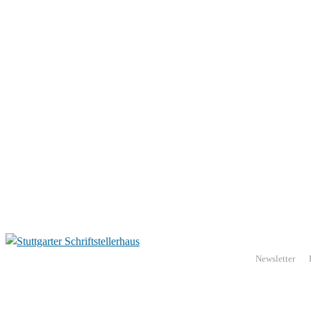
Newsletter