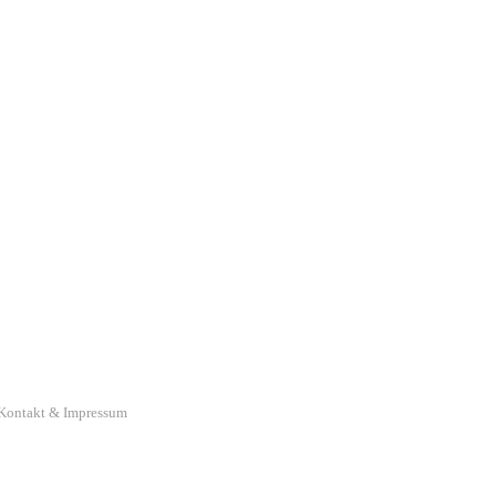
Kontakt & Impressum