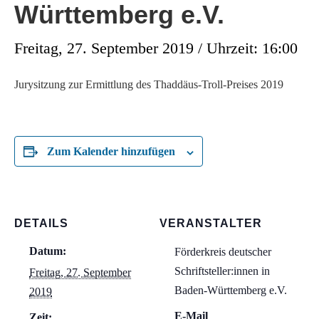
Württemberg e.V.
Freitag, 27. September 2019 / Uhrzeit: 16:00
Jurysitzung zur Ermittlung des Thaddäus-Troll-Preises 2019
Zum Kalender hinzufügen
DETAILS
VERANSTALTER
Datum:
Förderkreis deutscher
Schriftsteller:innen in
Freitag, 27. September
Baden-Württemberg e.V.
2019
E-Mail
Zeit: