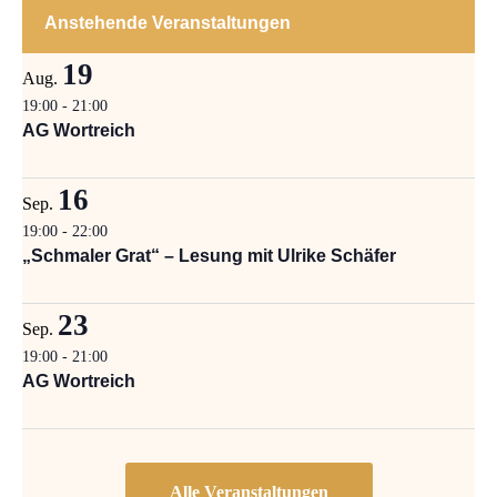
Anstehende Veranstaltungen
19
Aug.
19:00
-
21:00
AG Wortreich
16
Sep.
19:00
-
22:00
„Schmaler Grat“ – Lesung mit Ulrike Schäfer
23
Sep.
19:00
-
21:00
AG Wortreich