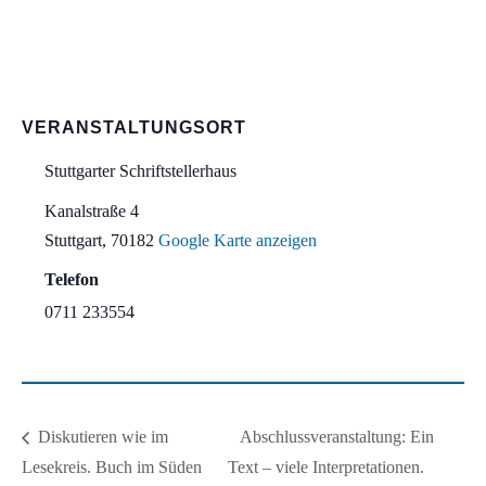
VERANSTALTUNGSORT
Stuttgarter Schriftstellerhaus
Kanalstraße 4
Stuttgart
,
70182
Google Karte anzeigen
Telefon
0711 233554
Abschlussveranstaltung: Ein
Diskutieren wie im
Lesekreis. Buch im Süden
Text – viele Interpretationen.