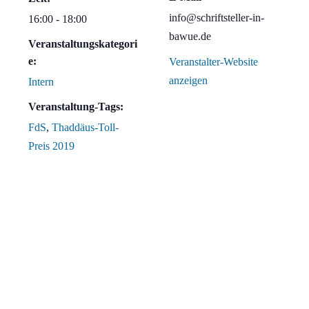
info@schriftsteller-in-
16:00 - 18:00
bawue.de
Veranstaltungskategori
e:
Veranstalter-Website
anzeigen
Intern
Veranstaltung-Tags:
FdS
,
Thaddäus-Toll-
Preis 2019