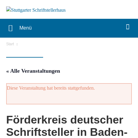
Menü
Start
« Alle Veranstaltungen
Diese Veranstaltung hat bereits stattgefunden.
Förderkreis deutscher
Schriftsteller in Baden-