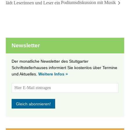
Podiumsdiskussion mit Musik
lädt Leserinnen und Leser ein
Newsletter
Der monatliche Newsletter des Stuttgarter
Schriftstellerhauses informiert Sie kostenlos über Termine
und Aktuelles.
Weitere Infos »