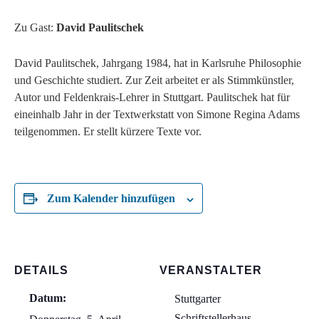
Zu Gast:
David Paulitschek
David Paulitschek, Jahrgang 1984, hat in Karlsruhe Philosophie
und Geschichte studiert. Zur Zeit arbeitet er als Stimmkünstler,
Autor und Feldenkrais-Lehrer in Stuttgart. Paulitschek hat für
eineinhalb Jahr in der Textwerkstatt von Simone Regina Adams
teilgenommen. Er stellt kürzere Texte vor.
Zum Kalender hinzufügen
DETAILS
VERANSTALTER
Datum:
Stuttgarter
Schriftstellerhaus