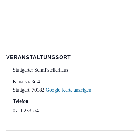
VERANSTALTUNGSORT
Stuttgarter Schriftstellerhaus
Kanalstraße 4
Stuttgart
,
70182
Google Karte anzeigen
Telefon
0711 233554