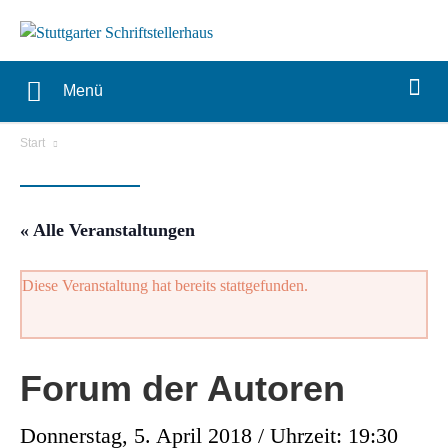
Menü
Start
« Alle Veranstaltungen
Diese Veranstaltung hat bereits stattgefunden.
Forum der Autoren
Donnerstag, 5. April 2018 / Uhrzeit: 19:30