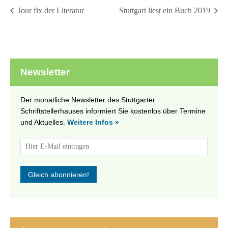
Jour fix der Literatur
Stuttgart liest ein Buch 2019
Newsletter
Der monatliche Newsletter des Stuttgarter
Schriftstellerhauses informiert Sie kostenlos über Termine
und Aktuelles.
Weitere Infos »