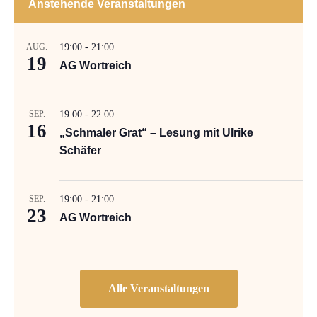
Anstehende Veranstaltungen
AUG.
19:00
-
21:00
19
AG Wortreich
SEP.
19:00
-
22:00
16
„Schmaler Grat“ – Lesung mit Ulrike
Schäfer
SEP.
19:00
-
21:00
23
AG Wortreich