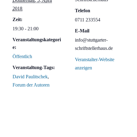
Donnerstag, 5. April
2018
Telefon
Zeit:
0711 233554
19:30 - 21:00
E-Mail
Veranstaltungskategori
info@stuttgarter-
e:
schriftstellerhaus.de
Öffentlich
Veranstalter-Website
Veranstaltung-Tags:
anzeigen
David Paulitschek
,
Forum der Autoren