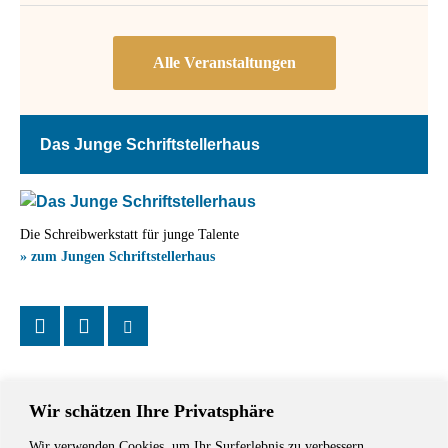
Das Junge Schriftstellerhaus
Die Schreibwerkstatt für junge Talente
» zum Jungen Schriftstellerhaus
Wir schätzen Ihre Privatsphäre
Wir verwenden Cookies, um Ihr Surferlebnis zu verbessern,