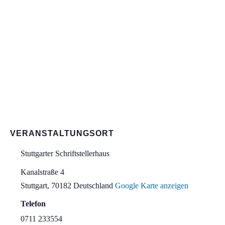
VERANSTALTUNGSORT
Stuttgarter Schriftstellerhaus
Kanalstraße 4
Stuttgart
,
70182
Deutschland
Google Karte anzeigen
Telefon
0711 233554