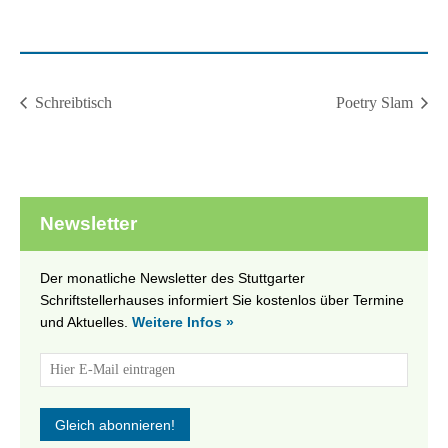
Schreibtisch
Poetry Slam
Newsletter
Der monatliche Newsletter des Stuttgarter
Schriftstellerhauses informiert Sie kostenlos über Termine
und Aktuelles.
Weitere Infos »