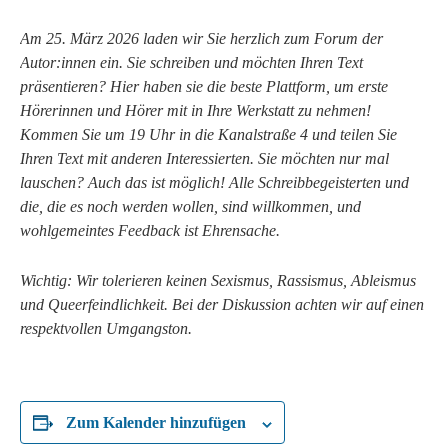
Am 25. März 2026 laden wir Sie herzlich zum Forum der
Autor:innen ein. Sie schreiben und möchten Ihren Text
präsentieren? Hier haben sie die beste Plattform, um erste
Hörerinnen und Hörer mit in Ihre Werkstatt zu nehmen!
Kommen Sie um 19 Uhr in die Kanalstraße 4 und teilen Sie
Ihren Text mit anderen Interessierten. Sie möchten nur mal
lauschen? Auch das ist möglich! Alle Schreibbegeisterten und
die, die es noch werden wollen, sind willkommen, und
wohlgemeintes Feedback ist Ehrensache.
Wichtig: Wir tolerieren keinen Sexismus, Rassismus, Ableismus
und Queerfeindlichkeit. Bei der Diskussion achten wir auf einen
respektvollen Umgangston.
Zum Kalender hinzufügen