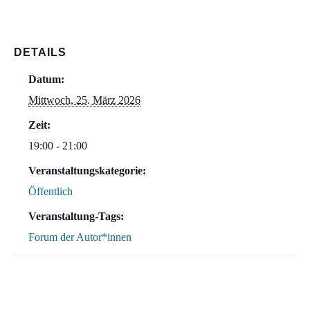
DETAILS
Datum:
Mittwoch, 25. März 2026
Zeit:
19:00 - 21:00
Veranstaltungskategorie:
Öffentlich
Veranstaltung-Tags:
Forum der Autor*innen