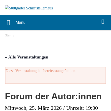
Menü
Start
« Alle Veranstaltungen
Diese Veranstaltung hat bereits stattgefunden.
Forum der Autor:innen
Mittwoch, 25. März 2026 / Uhrzeit: 19:00