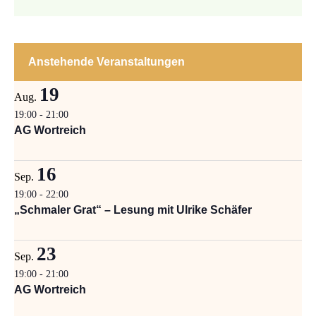
Anstehende Veranstaltungen
19
Aug.
19:00
-
21:00
AG Wortreich
16
Sep.
19:00
-
22:00
„Schmaler Grat“ – Lesung mit Ulrike Schäfer
23
Sep.
19:00
-
21:00
AG Wortreich