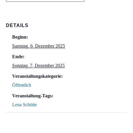
DETAILS
Beginn:
Samstag, 6. Dezember 2025
Ende:
Sonntag, 7. Dezember 2025
Veranstaltungskategorie:
Öffentlich
Veranstaltung-Tags:
Lena Schütte