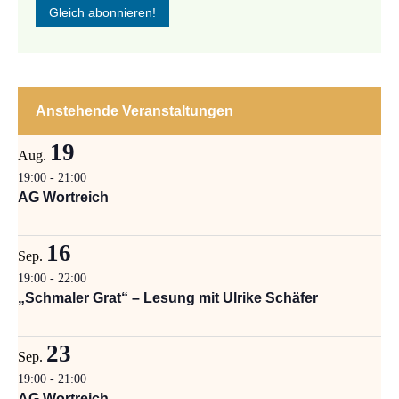
Anstehende Veranstaltungen
19
Aug.
19:00
-
21:00
AG Wortreich
16
Sep.
19:00
-
22:00
„Schmaler Grat“ – Lesung mit Ulrike Schäfer
23
Sep.
19:00
-
21:00
AG Wortreich