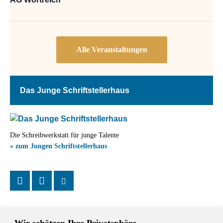
Das Junge Schriftstellerhaus
Die Schreibwerkstatt für junge Talente
» zum Jungen Schriftstellerhaus
Wir schätzen Ihre Privatsphäre