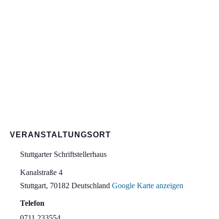
VERANSTALTUNGSORT
Stuttgarter Schriftstellerhaus
Kanalstraße 4
Stuttgart
,
70182
Deutschland
Google Karte anzeigen
Telefon
0711 233554