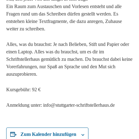
Ein Raum zum Austauschen und Vorlesen entsteht und alle
Fragen rund um das Schreiben dürfen gestellt werden. Es
entstehen kleine Textfragmente, die dazu anregen, Zuhause
weiter zu schreiben.
Alles, was du brauchst: Je nach Belieben, Stift und Papier oder
einen Laptop. Alles was du brauchst, um es dir im
Schriftstellerhaus gemütlich zu machen. Du brauchst dabei keine
Vorerfahrungen, nur Spaß an Sprache und den Mut sich
auszuprobieren.
Kursgebühr: 92 €
Anmeldung unter: info@stuttgarter-schriftstellerhaus.de
Zum Kalender hinzufügen