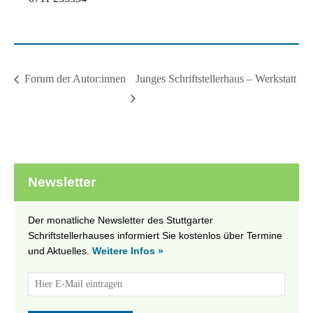
Junges Schriftstellerhaus – Werkstatt
Forum der Autor:innen
Newsletter
Der monatliche Newsletter des Stuttgarter
Schriftstellerhauses informiert Sie kostenlos über Termine
und Aktuelles.
Weitere Infos »