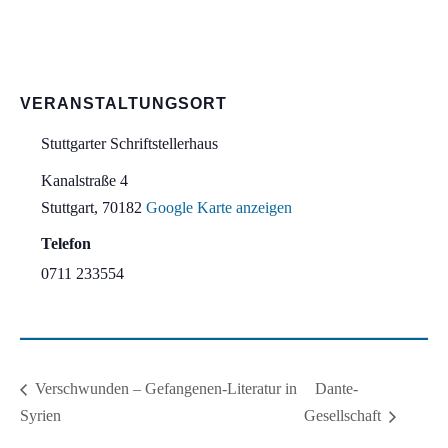
VERANSTALTUNGSORT
Stuttgarter Schriftstellerhaus
Kanalstraße 4
Stuttgart
,
70182
Google Karte anzeigen
Telefon
0711 233554
Dante-
Verschwunden – Gefangenen-Literatur in
Syrien
Gesellschaft