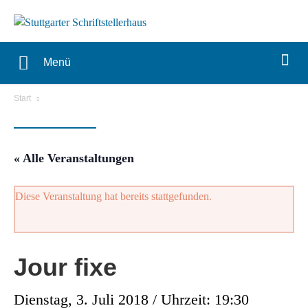
Menü
Start
« Alle Veranstaltungen
Diese Veranstaltung hat bereits stattgefunden.
Jour fixe
Dienstag, 3. Juli 2018 / Uhrzeit: 19:30