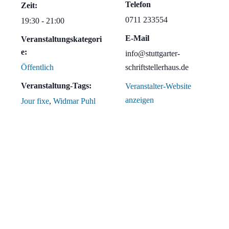
Telefon
Zeit:
0711 233554
19:30 - 21:00
E-Mail
Veranstaltungskategori
e:
info@stuttgarter-
Öffentlich
schriftstellerhaus.de
Veranstaltung-Tags:
Veranstalter-Website
anzeigen
Jour fixe
,
Widmar Puhl