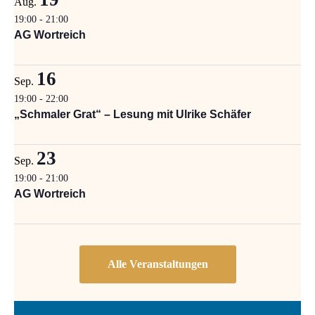
Aug.
19:00
-
21:00
AG Wortreich
16
Sep.
19:00
-
22:00
„Schmaler Grat“ – Lesung mit Ulrike Schäfer
23
Sep.
19:00
-
21:00
AG Wortreich