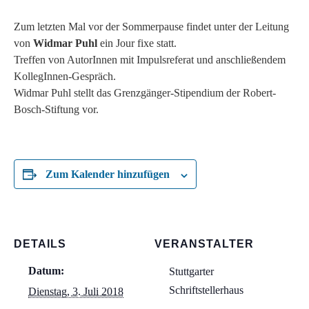
Zum letzten Mal vor der Sommerpause findet unter der Leitung
von
Widmar Puhl
ein Jour fixe statt.
Treffen von AutorInnen mit Impulsreferat und anschließendem
KollegInnen-Gespräch.
Widmar Puhl stellt das Grenzgänger-Stipendium der Robert-
Bosch-Stiftung vor.
Zum Kalender hinzufügen
DETAILS
VERANSTALTER
Datum:
Stuttgarter
Schriftstellerhaus
Dienstag, 3. Juli 2018