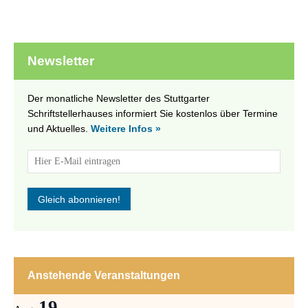
Newsletter
Der monatliche Newsletter des Stuttgarter
Schriftstellerhauses informiert Sie kostenlos über Termine
und Aktuelles.
Weitere Infos »
Anstehende Veranstaltungen
19